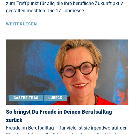
zum Treffpunkt für alle, die ihre berufliche Zukunft aktiv
gestalten möchten. Die 17. jobmesse…
WEITERLESEN
GASTBEITRAG
LÜBECK
So bringst Du Freude in Deinen Berufsalltag
zurück
Freude im Berufsalltag – für viele ist sie irgendwo auf der