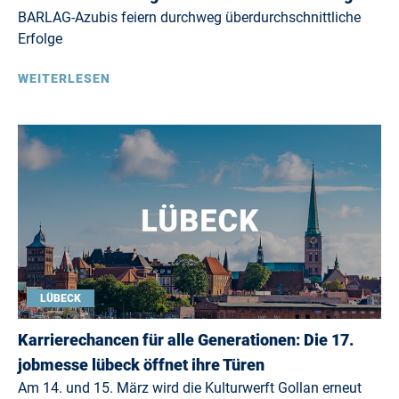
BARLAG-Azubis feiern durchweg überdurchschnittliche
Erfolge
WEITERLESEN
LÜBECK
Karrierechancen für alle Generationen: Die 17.
jobmesse lübeck öffnet ihre Türen
Am 14. und 15. März wird die Kulturwerft Gollan erneut