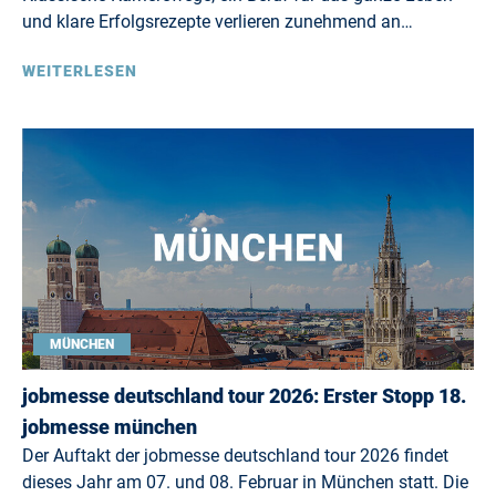
und klare Erfolgsrezepte verlieren zunehmend an…
WEITERLESEN
MÜNCHEN
jobmesse deutschland tour 2026: Erster Stopp 18.
jobmesse münchen
Der Auftakt der jobmesse deutschland tour 2026 findet
dieses Jahr am 07. und 08. Februar in München statt. Die