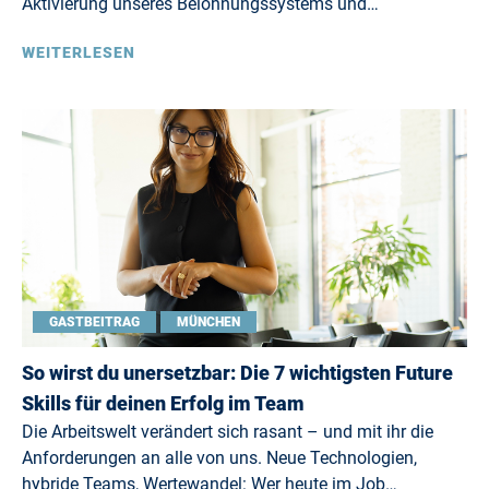
Aktivierung unseres Belohnungssystems und…
WEITERLESEN
GASTBEITRAG
MÜNCHEN
So wirst du unersetzbar: Die 7 wichtigsten Future
Skills für deinen Erfolg im Team
Die Arbeitswelt verändert sich rasant – und mit ihr die
Anforderungen an alle von uns. Neue Technologien,
hybride Teams, Wertewandel: Wer heute im Job…