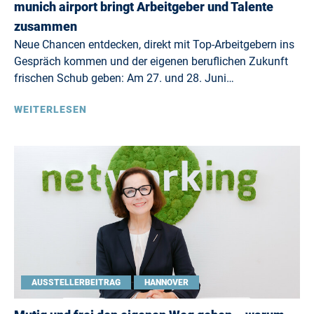
munich airport bringt Arbeitgeber und Talente
zusammen
Neue Chancen entdecken, direkt mit Top-Arbeitgebern ins
Gespräch kommen und der eigenen beruflichen Zukunft
frischen Schub geben: Am 27. und 28. Juni…
WEITERLESEN
AUSSTELLERBEITRAG
HANNOVER