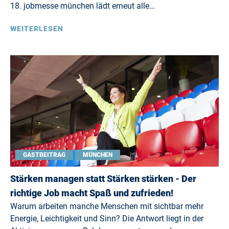
18. jobmesse münchen lädt erneut alle…
WEITERLESEN
GASTBEITRAG
MÜNCHEN
Stärken managen statt Stärken stärken - Der
richtige Job macht Spaß und zufrieden!
Warum arbeiten manche Menschen mit sichtbar mehr
Energie, Leichtigkeit und Sinn? Die Antwort liegt in der