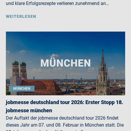
und klare Erfolgsrezepte verlieren zunehmend an…
WEITERLESEN
MÜNCHEN
jobmesse deutschland tour 2026: Erster Stopp 18.
jobmesse münchen
Der Auftakt der jobmesse deutschland tour 2026 findet
dieses Jahr am 07. und 08. Februar in München statt. Die