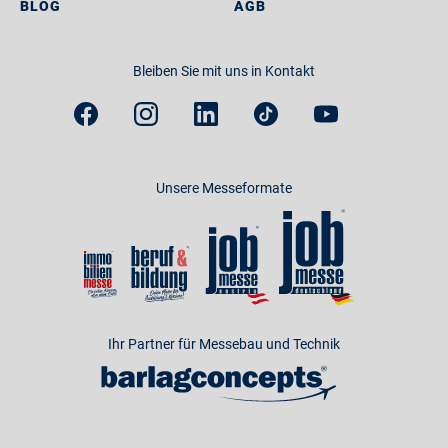
BLOG
AGB
Bleiben Sie mit uns in Kontakt
Unsere Messeformate
Ihr Partner für Messebau und Technik