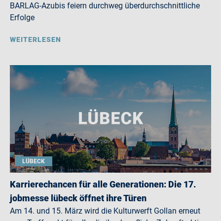
BARLAG-Azubis feiern durchweg überdurchschnittliche
Erfolge
WEITERLESEN
LÜBECK
Karrierechancen für alle Generationen: Die 17.
jobmesse lübeck öffnet ihre Türen
Am 14. und 15. März wird die Kulturwerft Gollan erneut