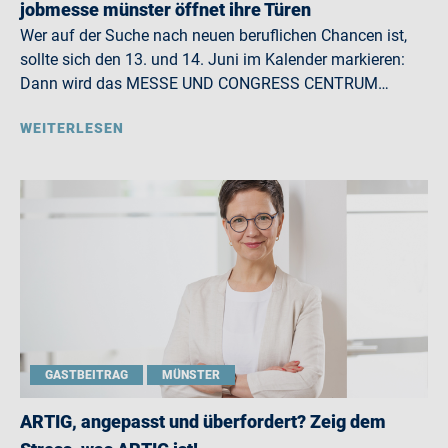
jobmesse münster öffnet ihre Türen
Wer auf der Suche nach neuen beruflichen Chancen ist,
sollte sich den 13. und 14. Juni im Kalender markieren:
Dann wird das MESSE UND CONGRESS CENTRUM…
WEITERLESEN
GASTBEITRAG
MÜNSTER
ARTIG, angepasst und überfordert? Zeig dem