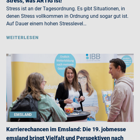
Stress, was ARTIG ist!
Stress ist an der Tagesordnung. Es gibt Situationen, in
denen Stress vollkommen in Ordnung und sogar gut ist.
Auf Dauer einem hohen Stresslevel…
WEITERLESEN
EMSLAND
Karrierechancen im Emsland: Die 19. jobmesse
emsland bringt Vielfalt und Perspektiven nach