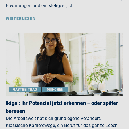
Erwartungen und ein stetiges „Ich…
WEITERLESEN
GASTBEITRAG
MÜNCHEN
Ikigai: Ihr Potenzial jetzt erkennen – oder später
bereuen
Die Arbeitswelt hat sich grundlegend verändert.
Klassische Karrierewege, ein Beruf für das ganze Leben