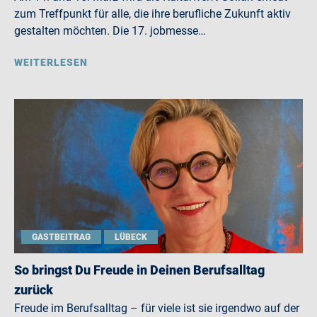
zum Treffpunkt für alle, die ihre berufliche Zukunft aktiv
gestalten möchten. Die 17. jobmesse…
WEITERLESEN
GASTBEITRAG
LÜBECK
So bringst Du Freude in Deinen Berufsalltag
zurück
Freude im Berufsalltag – für viele ist sie irgendwo auf der