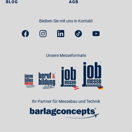
BLOG
AGB
Bleiben Sie mit uns in Kontakt
Unsere Messeformate
Ihr Partner für Messebau und Technik