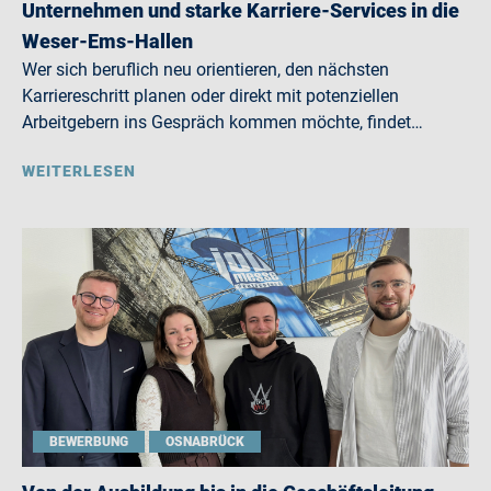
Unternehmen und starke Karriere-Services in die
Weser-Ems-Hallen
Wer sich beruflich neu orientieren, den nächsten
Karriereschritt planen oder direkt mit potenziellen
Arbeitgebern ins Gespräch kommen möchte, findet…
WEITERLESEN
BEWERBUNG
OSNABRÜCK