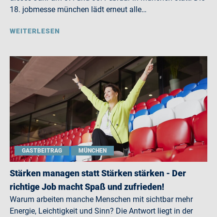
18. jobmesse münchen lädt erneut alle…
WEITERLESEN
GASTBEITRAG
MÜNCHEN
Stärken managen statt Stärken stärken - Der
richtige Job macht Spaß und zufrieden!
Warum arbeiten manche Menschen mit sichtbar mehr
Energie, Leichtigkeit und Sinn? Die Antwort liegt in der