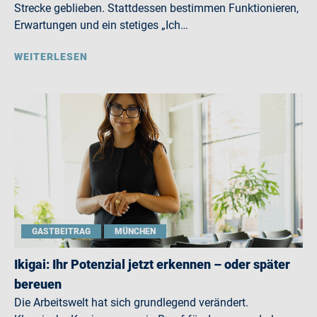
Strecke geblieben. Stattdessen bestimmen Funktionieren,
Erwartungen und ein stetiges „Ich…
WEITERLESEN
GASTBEITRAG
MÜNCHEN
Ikigai: Ihr Potenzial jetzt erkennen – oder später
bereuen
Die Arbeitswelt hat sich grundlegend verändert.