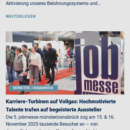
Aktivierung unseres Belohnungssystems und…
WEITERLESEN
MÜNSTER | OSNABRÜCK
Karriere-Turbinen auf Vollgas: Hochmotivierte
Talente trafen auf begeisterte Aussteller
Die 5. jobmesse münster|osnabrück zog am 15. & 16.
November 2025 tausende Besucher an – von