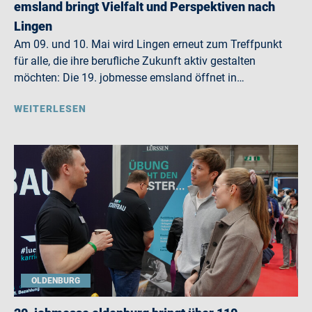
emsland bringt Vielfalt und Perspektiven nach
Lingen
Am 09. und 10. Mai wird Lingen erneut zum Treffpunkt
für alle, die ihre berufliche Zukunft aktiv gestalten
möchten: Die 19. jobmesse emsland öffnet in…
WEITERLESEN
OLDENBURG