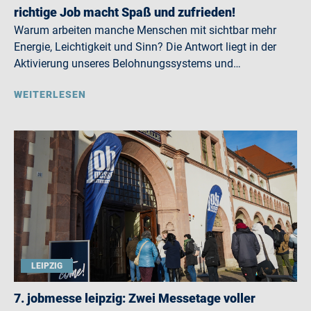
richtige Job macht Spaß und zufrieden!
Warum arbeiten manche Menschen mit sichtbar mehr
Energie, Leichtigkeit und Sinn? Die Antwort liegt in der
Aktivierung unseres Belohnungssystems und…
WEITERLESEN
LEIPZIG
7. jobmesse leipzig: Zwei Messetage voller