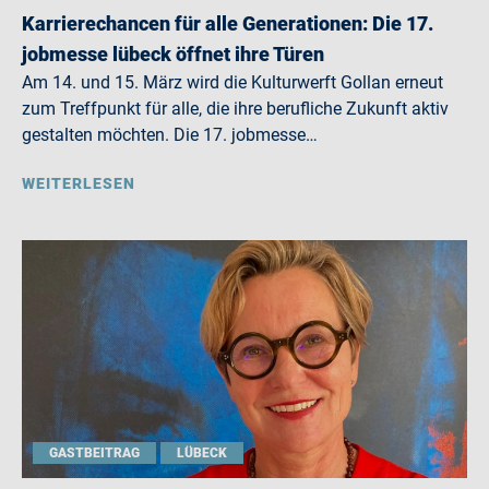
Karrierechancen für alle Generationen: Die 17.
jobmesse lübeck öffnet ihre Türen
Am 14. und 15. März wird die Kulturwerft Gollan erneut
zum Treffpunkt für alle, die ihre berufliche Zukunft aktiv
gestalten möchten. Die 17. jobmesse…
WEITERLESEN
GASTBEITRAG
LÜBECK