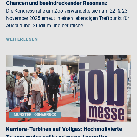
Chancen und beeindruckender Resonanz
Die Kongresshalle am Zoo verwandelte sich am 22. & 23.
November 2025 erneut in einen lebendigen Treffpunkt für
Ausbildung, Studium und berufliche…
WEITERLESEN
MÜNSTER | OSNABRÜCK
Karriere-Turbinen auf Vollgas: Hochmotivierte