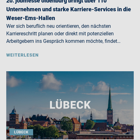
20. jobmesse oldenburg bringt über 110
Unternehmen und starke Karriere-Services in die
Weser-Ems-Hallen
Wer sich beruflich neu orientieren, den nächsten
Karriereschritt planen oder direkt mit potenziellen
Arbeitgebern ins Gespräch kommen möchte, findet…
WEITERLESEN
LÜBECK