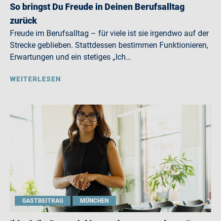
So bringst Du Freude in Deinen Berufsalltag
zurück
Freude im Berufsalltag – für viele ist sie irgendwo auf der
Strecke geblieben. Stattdessen bestimmen Funktionieren,
Erwartungen und ein stetiges „Ich…
WEITERLESEN
GASTBEITRAG
MÜNCHEN