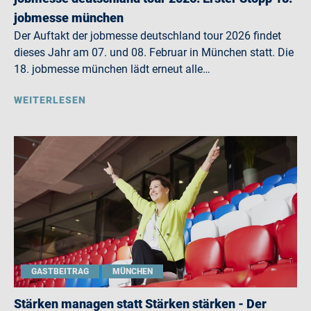
jobmesse münchen
Der Auftakt der jobmesse deutschland tour 2026 findet
dieses Jahr am 07. und 08. Februar in München statt. Die
18. jobmesse münchen lädt erneut alle…
WEITERLESEN
GASTBEITRAG
MÜNCHEN
Stärken managen statt Stärken stärken - Der