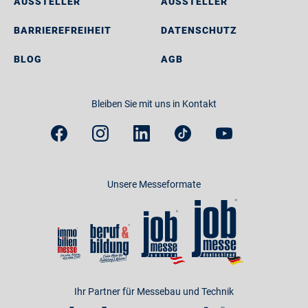
AUSSTELLER
AUSSTELLER
BARRIEREFREIHEIT
DATENSCHUTZ
BLOG
AGB
Bleiben Sie mit uns in Kontakt
Unsere Messeformate
Ihr Partner für Messebau und Technik