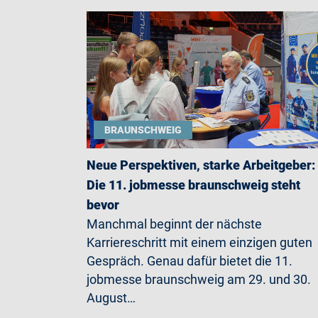
BRAUNSCHWEIG
Neue Perspektiven, starke Arbeitgeber:
Die 11. jobmesse braunschweig steht
bevor
Manchmal beginnt der nächste
Karriereschritt mit einem einzigen guten
Gespräch. Genau dafür bietet die 11.
jobmesse braunschweig am 29. und 30.
August…