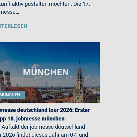
unft aktiv gestalten möchten. Die 17.
bmesse…
ITERLESEN
MÜNCHEN
messe deutschland tour 2026: Erster
opp 18. jobmesse münchen
 Auftakt der jobmesse deutschland
r 2026 findet dieses Jahr am 07. und