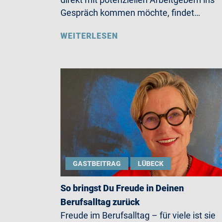
Gespräch kommen möchte, findet…
WEITERLESEN
GASTBEITRAG
LÜBECK
So bringst Du Freude in Deinen
Berufsalltag zurück
Freude im Berufsalltag – für viele ist sie