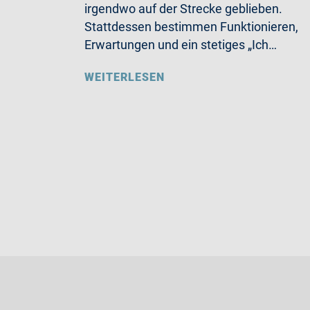
irgendwo auf der Strecke geblieben.
Stattdessen bestimmen Funktionieren,
Erwartungen und ein stetiges „Ich…
WEITERLESEN