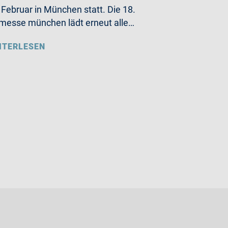
 Februar in München statt. Die 18.
messe münchen lädt erneut alle…
ITERLESEN