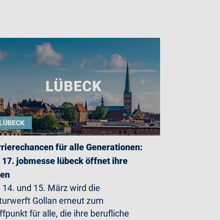
LÜBECK
rierechancen für alle Generationen:
 17. jobmesse lübeck öffnet ihre
ren
14. und 15. März wird die
turwerft Gollan erneut zum
ffpunkt für alle, die ihre berufliche