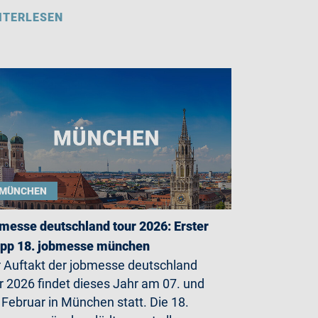
ITERLESEN
MÜNCHEN
messe deutschland tour 2026: Erster
opp 18. jobmesse münchen
 Auftakt der jobmesse deutschland
r 2026 findet dieses Jahr am 07. und
 Februar in München statt. Die 18.