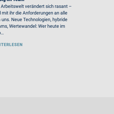
 Arbeitswelt verändert sich rasant –
 mit ihr die Anforderungen an alle
 uns. Neue Technologien, hybride
ms, Wertewandel: Wer heute im
b…
ITERLESEN