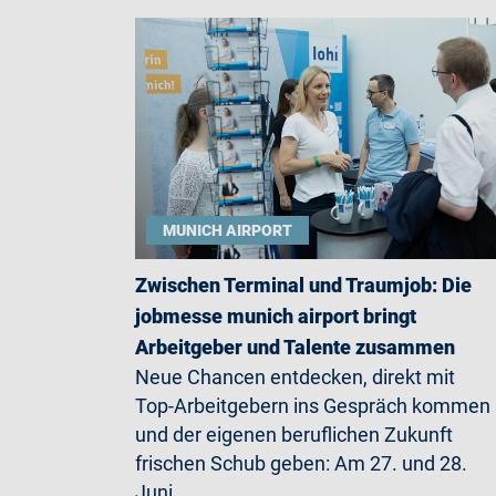
MUNICH AIRPORT
Zwischen Terminal und Traumjob: Die
jobmesse munich airport bringt
Arbeitgeber und Talente zusammen
Neue Chancen entdecken, direkt mit
Top-Arbeitgebern ins Gespräch kommen
und der eigenen beruflichen Zukunft
frischen Schub geben: Am 27. und 28.
Juni…