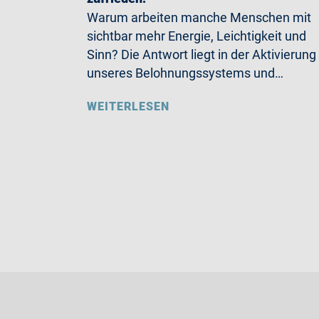
Warum arbeiten manche Menschen mit
sichtbar mehr Energie, Leichtigkeit und
Sinn? Die Antwort liegt in der Aktivierung
unseres Belohnungssystems und…
WEITERLESEN