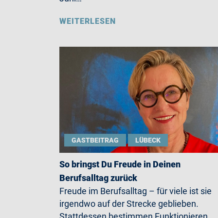
WEITERLESEN
GASTBEITRAG
LÜBECK
So bringst Du Freude in Deinen
Berufsalltag zurück
Freude im Berufsalltag – für viele ist sie
irgendwo auf der Strecke geblieben.
Stattdessen bestimmen Funktionieren,