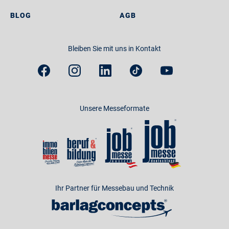
BLOG
AGB
Bleiben Sie mit uns in Kontakt
Unsere Messeformate
Ihr Partner für Messebau und Technik