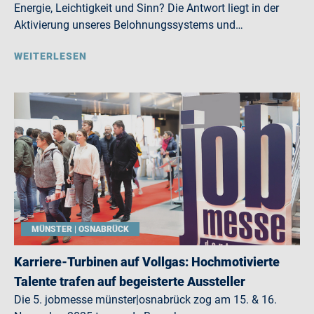
Energie, Leichtigkeit und Sinn? Die Antwort liegt in der
Aktivierung unseres Belohnungssystems und…
WEITERLESEN
MÜNSTER | OSNABRÜCK
Karriere-Turbinen auf Vollgas: Hochmotivierte
Talente trafen auf begeisterte Aussteller
Die 5. jobmesse münster|osnabrück zog am 15. & 16.