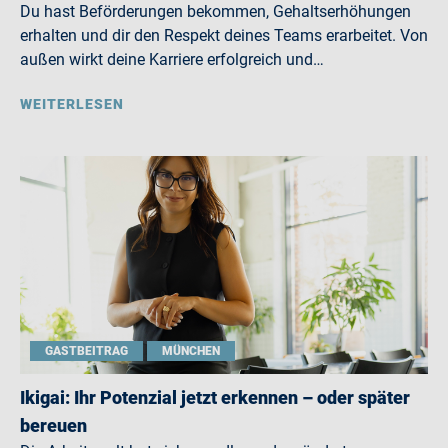
Du hast Beförderungen bekommen, Gehaltserhöhungen
erhalten und dir den Respekt deines Teams erarbeitet. Von
außen wirkt deine Karriere erfolgreich und…
WEITERLESEN
GASTBEITRAG
MÜNCHEN
Ikigai: Ihr Potenzial jetzt erkennen – oder später
bereuen