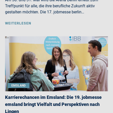
Treffpunkt für alle, die ihre berufliche Zukunft aktiv
gestalten möchten. Die 17. jobmesse berlin…
WEITERLESEN
EMSLAND
Karrierechancen im Emsland: Die 19. jobmesse
emsland bringt Vielfalt und Perspektiven nach
Lingen