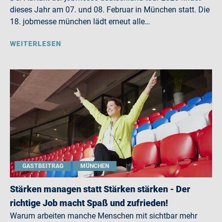
dieses Jahr am 07. und 08. Februar in München statt. Die
18. jobmesse münchen lädt erneut alle…
WEITERLESEN
GASTBEITRAG
MÜNCHEN
Stärken managen statt Stärken stärken - Der
richtige Job macht Spaß und zufrieden!
Warum arbeiten manche Menschen mit sichtbar mehr