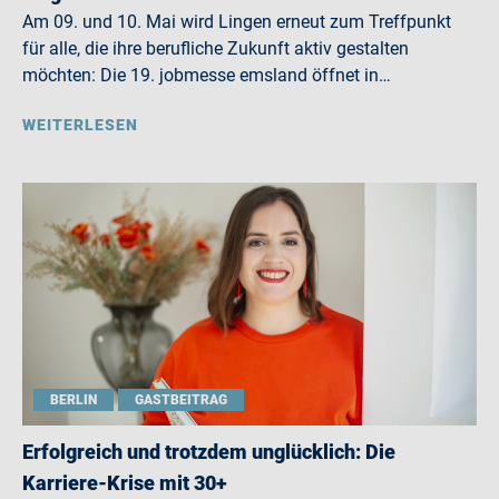
Am 09. und 10. Mai wird Lingen erneut zum Treffpunkt
für alle, die ihre berufliche Zukunft aktiv gestalten
möchten: Die 19. jobmesse emsland öffnet in…
WEITERLESEN
BERLIN
GASTBEITRAG
Erfolgreich und trotzdem unglücklich: Die
Karriere-Krise mit 30+