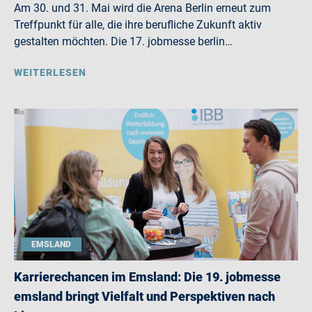
Am 30. und 31. Mai wird die Arena Berlin erneut zum
Treffpunkt für alle, die ihre berufliche Zukunft aktiv
gestalten möchten. Die 17. jobmesse berlin…
WEITERLESEN
EMSLAND
Karrierechancen im Emsland: Die 19. jobmesse
emsland bringt Vielfalt und Perspektiven nach