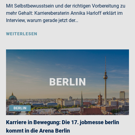
Mit Selbstbewusstsein und der richtigen Vorbereitung zu
mehr Gehalt: Karriereberaterin Annika Harloff erklärt im
Interview, warum gerade jetzt der…
WEITERLESEN
BERLIN
Karriere in Bewegung: Die 17. jobmesse berlin
kommt in die Arena Berlin