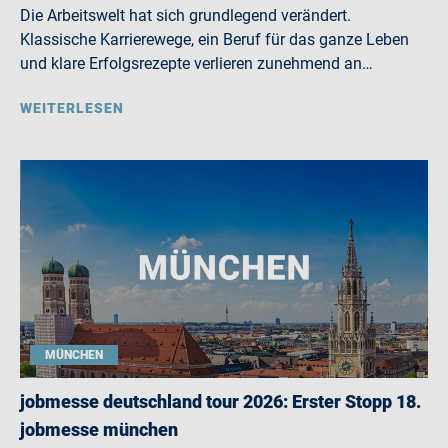
Die Arbeitswelt hat sich grundlegend verändert.
Klassische Karrierewege, ein Beruf für das ganze Leben
und klare Erfolgsrezepte verlieren zunehmend an…
WEITERLESEN
MÜNCHEN
jobmesse deutschland tour 2026: Erster Stopp 18.
jobmesse münchen