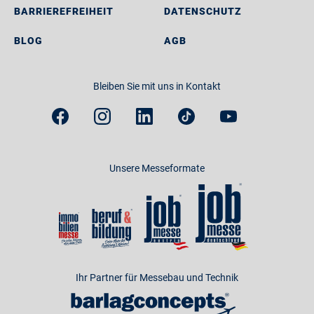
BARRIEREFREIHEIT
DATENSCHUTZ
BLOG
AGB
Bleiben Sie mit uns in Kontakt
Unsere Messeformate
Ihr Partner für Messebau und Technik