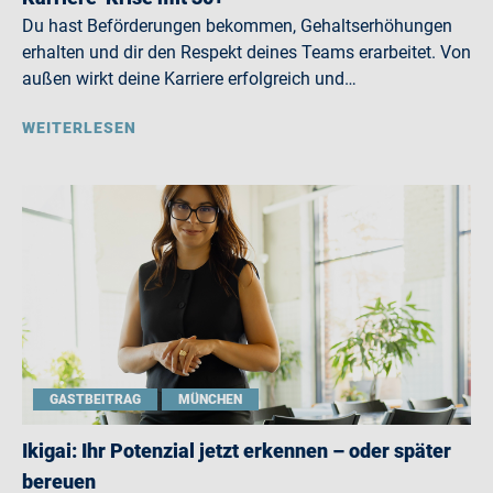
Du hast Beförderungen bekommen, Gehaltserhöhungen
erhalten und dir den Respekt deines Teams erarbeitet. Von
außen wirkt deine Karriere erfolgreich und…
WEITERLESEN
GASTBEITRAG
MÜNCHEN
Ikigai: Ihr Potenzial jetzt erkennen – oder später
bereuen