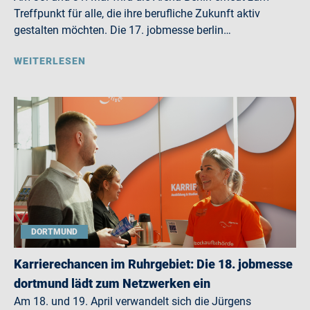
Treffpunkt für alle, die ihre berufliche Zukunft aktiv
gestalten möchten. Die 17. jobmesse berlin…
WEITERLESEN
DORTMUND
Karrierechancen im Ruhrgebiet: Die 18. jobmesse
dortmund lädt zum Netzwerken ein
Am 18. und 19. April verwandelt sich die Jürgens