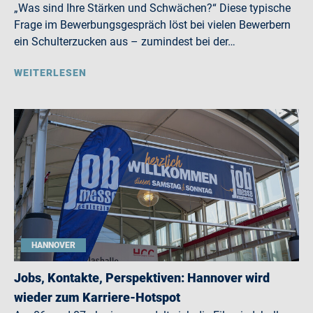
„Was sind Ihre Stärken und Schwächen?“ Diese typische
Frage im Bewerbungsgespräch löst bei vielen Bewerbern
ein Schulterzucken aus – zumindest bei der…
WEITERLESEN
HANNOVER
Jobs, Kontakte, Perspektiven: Hannover wird
wieder zum Karriere-Hotspot