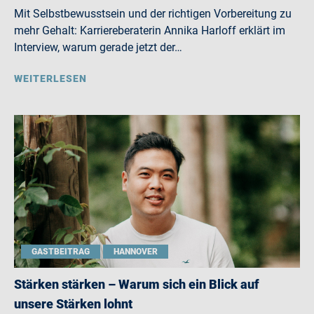
Mit Selbstbewusstsein und der richtigen Vorbereitung zu
mehr Gehalt: Karriereberaterin Annika Harloff erklärt im
Interview, warum gerade jetzt der…
WEITERLESEN
GASTBEITRAG
HANNOVER
Stärken stärken – Warum sich ein Blick auf
unsere Stärken lohnt