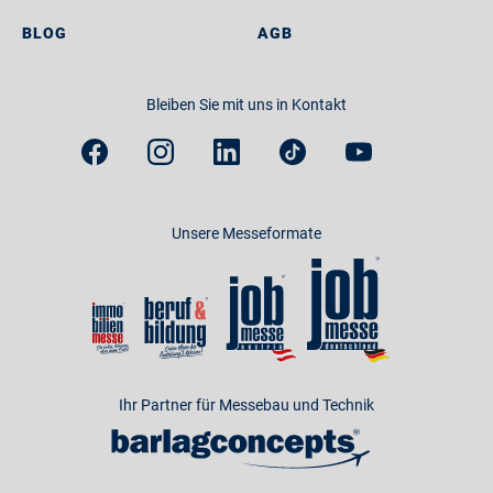
BLOG
AGB
Bleiben Sie mit uns in Kontakt
Unsere Messeformate
Ihr Partner für Messebau und Technik