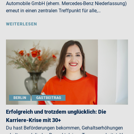
Automobile GmbH (ehem. Mercedes-Benz Niederlassung)
erneut in einen zentralen Treffpunkt für alle,…
WEITERLESEN
BERLIN
GASTBEITRAG
Erfolgreich und trotzdem unglücklich: Die
Karriere-Krise mit 30+
Du hast Beförderungen bekommen, Gehaltserhöhungen