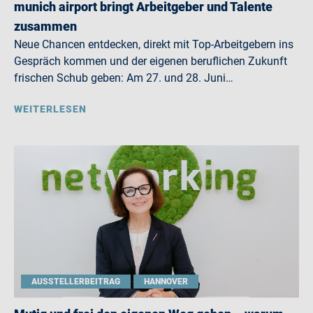
munich airport bringt Arbeitgeber und Talente
zusammen
Neue Chancen entdecken, direkt mit Top-Arbeitgebern ins
Gespräch kommen und der eigenen beruflichen Zukunft
frischen Schub geben: Am 27. und 28. Juni…
WEITERLESEN
AUSSTELLERBEITRAG
HANNOVER