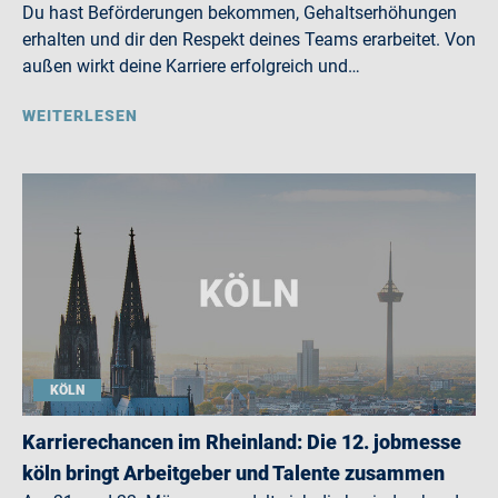
Du hast Beförderungen bekommen, Gehaltserhöhungen
erhalten und dir den Respekt deines Teams erarbeitet. Von
außen wirkt deine Karriere erfolgreich und…
WEITERLESEN
KÖLN
Karrierechancen im Rheinland: Die 12. jobmesse
köln bringt Arbeitgeber und Talente zusammen