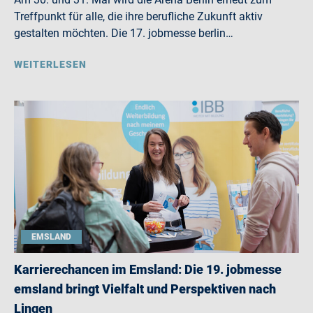
Treffpunkt für alle, die ihre berufliche Zukunft aktiv
gestalten möchten. Die 17. jobmesse berlin…
WEITERLESEN
EMSLAND
Karrierechancen im Emsland: Die 19. jobmesse
emsland bringt Vielfalt und Perspektiven nach
Lingen