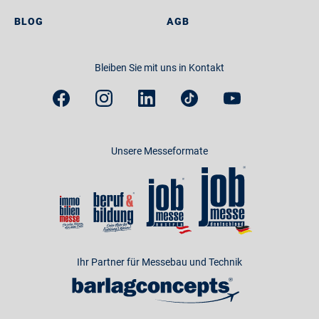
BLOG
AGB
Bleiben Sie mit uns in Kontakt
Unsere Messeformate
Ihr Partner für Messebau und Technik