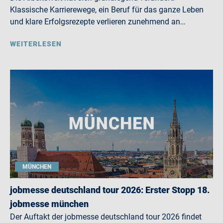
Klassische Karrierewege, ein Beruf für das ganze Leben
und klare Erfolgsrezepte verlieren zunehmend an…
WEITERLESEN
MÜNCHEN
jobmesse deutschland tour 2026: Erster Stopp 18.
jobmesse münchen
Der Auftakt der jobmesse deutschland tour 2026 findet