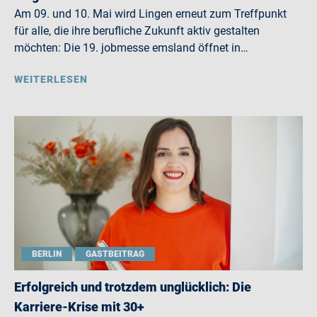
Am 09. und 10. Mai wird Lingen erneut zum Treffpunkt
für alle, die ihre berufliche Zukunft aktiv gestalten
möchten: Die 19. jobmesse emsland öffnet in…
WEITERLESEN
BERLIN
GASTBEITRAG
Erfolgreich und trotzdem unglücklich: Die
Karriere-Krise mit 30+