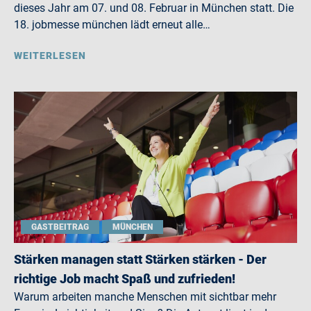
dieses Jahr am 07. und 08. Februar in München statt. Die
18. jobmesse münchen lädt erneut alle…
WEITERLESEN
GASTBEITRAG
MÜNCHEN
Stärken managen statt Stärken stärken - Der
richtige Job macht Spaß und zufrieden!
Warum arbeiten manche Menschen mit sichtbar mehr