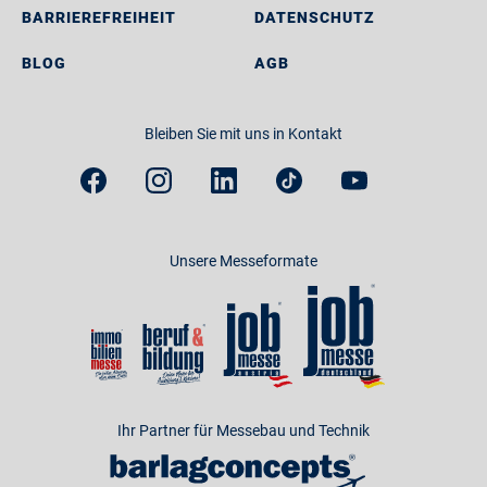
BARRIEREFREIHEIT
DATENSCHUTZ
BLOG
AGB
Bleiben Sie mit uns in Kontakt
Unsere Messeformate
Ihr Partner für Messebau und Technik