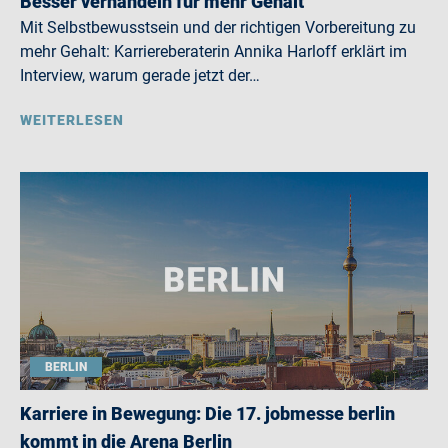
Besser verhandeln für mehr Gehalt
Mit Selbstbewusstsein und der richtigen Vorbereitung zu
mehr Gehalt: Karriereberaterin Annika Harloff erklärt im
Interview, warum gerade jetzt der…
WEITERLESEN
BERLIN
Karriere in Bewegung: Die 17. jobmesse berlin
kommt in die Arena Berlin