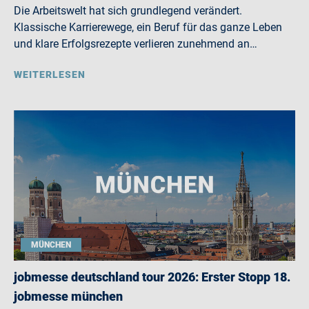
Die Arbeitswelt hat sich grundlegend verändert.
Klassische Karrierewege, ein Beruf für das ganze Leben
und klare Erfolgsrezepte verlieren zunehmend an…
WEITERLESEN
MÜNCHEN
jobmesse deutschland tour 2026: Erster Stopp 18.
jobmesse münchen