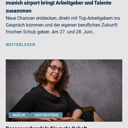
munich airport bringt Arbeitgeber und Talente
zusammen
Neue Chancen entdecken, direkt mit Top-Arbeitgebern ins
Gespräch kommen und der eigenen beruflichen Zukunft
frischen Schub geben: Am 27. und 28. Juni…
WEITERLESEN
BERLIN
GASTBEITRAG