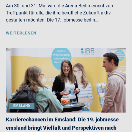
Am 30. und 31. Mai wird die Arena Berlin erneut zum
Treffpunkt für alle, die ihre berufliche Zukunft aktiv
gestalten möchten. Die 17. jobmesse berlin…
WEITERLESEN
EMSLAND
Karrierechancen im Emsland: Die 19. jobmesse
emsland bringt Vielfalt und Perspektiven nach