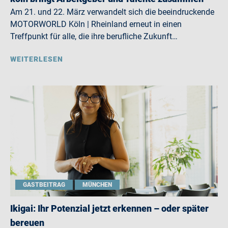
Am 21. und 22. März verwandelt sich die beeindruckende
MOTORWORLD Köln | Rheinland erneut in einen
Treffpunkt für alle, die ihre berufliche Zukunft…
WEITERLESEN
GASTBEITRAG
MÜNCHEN
Ikigai: Ihr Potenzial jetzt erkennen – oder später
bereuen