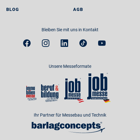
BLOG
AGB
Bleiben Sie mit uns in Kontakt
Unsere Messeformate
Ihr Partner für Messebau und Technik