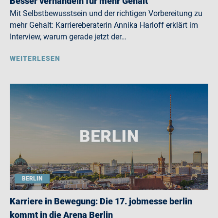
Besser verhandeln für mehr Gehalt
Mit Selbstbewusstsein und der richtigen Vorbereitung zu
mehr Gehalt: Karriereberaterin Annika Harloff erklärt im
Interview, warum gerade jetzt der…
WEITERLESEN
BERLIN
Karriere in Bewegung: Die 17. jobmesse berlin
kommt in die Arena Berlin