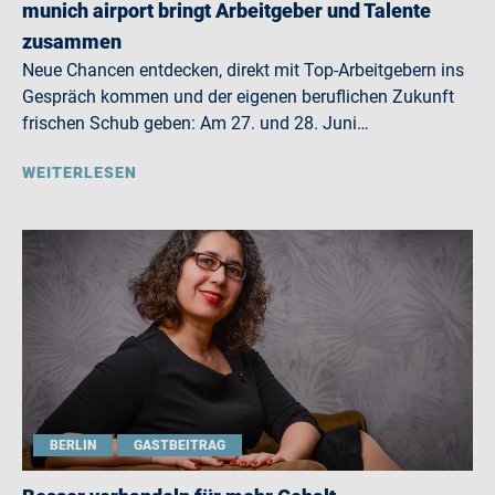
munich airport bringt Arbeitgeber und Talente
zusammen
Neue Chancen entdecken, direkt mit Top-Arbeitgebern ins
Gespräch kommen und der eigenen beruflichen Zukunft
frischen Schub geben: Am 27. und 28. Juni…
WEITERLESEN
BERLIN
GASTBEITRAG