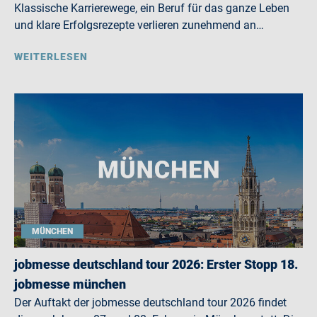
Klassische Karrierewege, ein Beruf für das ganze Leben
und klare Erfolgsrezepte verlieren zunehmend an…
WEITERLESEN
MÜNCHEN
jobmesse deutschland tour 2026: Erster Stopp 18.
jobmesse münchen
Der Auftakt der jobmesse deutschland tour 2026 findet