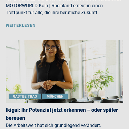
MOTORWORLD Köln | Rheinland erneut in einen
Treffpunkt für alle, die ihre berufliche Zukunft…
WEITERLESEN
GASTBEITRAG
MÜNCHEN
Ikigai: Ihr Potenzial jetzt erkennen – oder später
bereuen
Die Arbeitswelt hat sich grundlegend verändert.