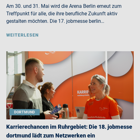
Am 30. und 31. Mai wird die Arena Berlin erneut zum
Treffpunkt für alle, die ihre berufliche Zukunft aktiv
gestalten möchten. Die 17. jobmesse berlin…
WEITERLESEN
DORTMUND
Karrierechancen im Ruhrgebiet: Die 18. jobmesse
dortmund lädt zum Netzwerken ein