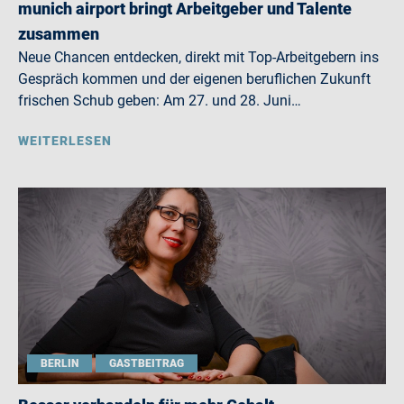
munich airport bringt Arbeitgeber und Talente
zusammen
Neue Chancen entdecken, direkt mit Top-Arbeitgebern ins
Gespräch kommen und der eigenen beruflichen Zukunft
frischen Schub geben: Am 27. und 28. Juni…
WEITERLESEN
BERLIN
GASTBEITRAG