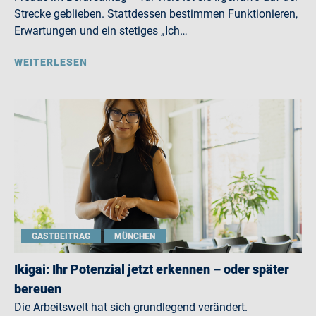
Strecke geblieben. Stattdessen bestimmen Funktionieren,
Erwartungen und ein stetiges „Ich…
WEITERLESEN
GASTBEITRAG
MÜNCHEN
Ikigai: Ihr Potenzial jetzt erkennen – oder später
bereuen
Die Arbeitswelt hat sich grundlegend verändert.