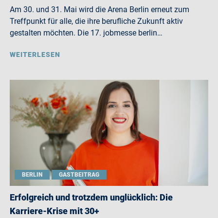
Am 30. und 31. Mai wird die Arena Berlin erneut zum
Treffpunkt für alle, die ihre berufliche Zukunft aktiv
gestalten möchten. Die 17. jobmesse berlin…
WEITERLESEN
BERLIN
GASTBEITRAG
Erfolgreich und trotzdem unglücklich: Die
Karriere-Krise mit 30+