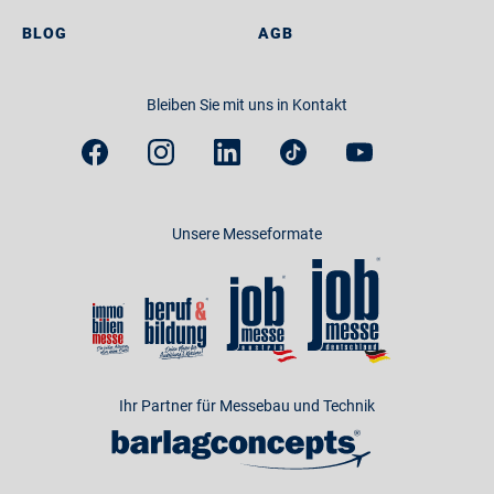
BLOG
AGB
Bleiben Sie mit uns in Kontakt
Unsere Messeformate
Ihr Partner für Messebau und Technik