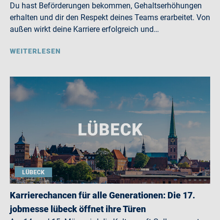
Du hast Beförderungen bekommen, Gehaltserhöhungen
erhalten und dir den Respekt deines Teams erarbeitet. Von
außen wirkt deine Karriere erfolgreich und…
WEITERLESEN
LÜBECK
Karrierechancen für alle Generationen: Die 17.
jobmesse lübeck öffnet ihre Türen