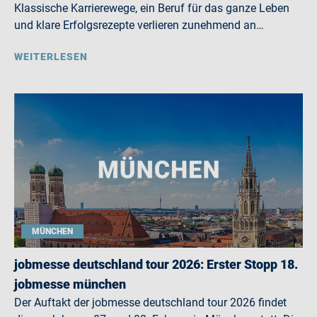
Klassische Karrierewege, ein Beruf für das ganze Leben
und klare Erfolgsrezepte verlieren zunehmend an…
WEITERLESEN
MÜNCHEN
jobmesse deutschland tour 2026: Erster Stopp 18.
jobmesse münchen
Der Auftakt der jobmesse deutschland tour 2026 findet