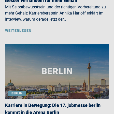
Besser verhandeln für mehr Gehalt
Mit Selbstbewusstsein und der richtigen Vorbereitung zu
mehr Gehalt: Karriereberaterin Annika Harloff erklärt im
Interview, warum gerade jetzt der…
WEITERLESEN
BERLIN
Karriere in Bewegung: Die 17. jobmesse berlin
kommt in die Arena Berlin