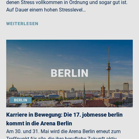
denen Stress vollkommen in Ordnung und sogar gut ist.
Auf Dauer einem hohen Stresslevel…
WEITERLESEN
BERLIN
Karriere in Bewegung: Die 17. jobmesse berlin
kommt in die Arena Berlin
Am 30. und 31. Mai wird die Arena Berlin erneut zum
Treffpunkt für alle, die ihre berufliche Zukunft aktiv