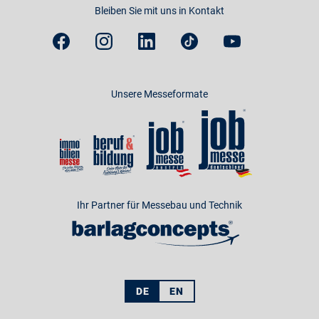
Bleiben Sie mit uns in Kontakt
Unsere Messeformate
Ihr Partner für Messebau und Technik
DE
EN