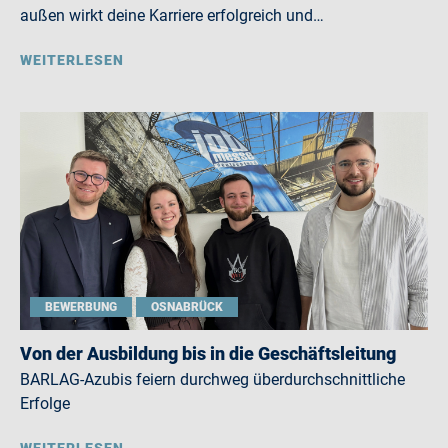
außen wirkt deine Karriere erfolgreich und…
WEITERLESEN
BEWERBUNG
OSNABRÜCK
Von der Ausbildung bis in die Geschäftsleitung
BARLAG-Azubis feiern durchweg überdurchschnittliche
Erfolge