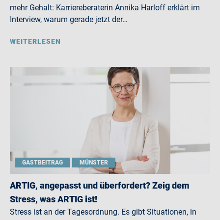
mehr Gehalt: Karriereberaterin Annika Harloff erklärt im
Interview, warum gerade jetzt der…
WEITERLESEN
GASTBEITRAG
MÜNSTER
ARTIG, angepasst und überfordert? Zeig dem
Stress, was ARTIG ist!
Stress ist an der Tagesordnung. Es gibt Situationen, in