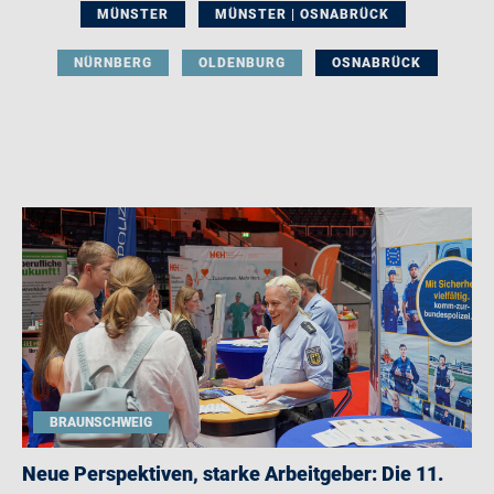
MÜNSTER
MÜNSTER | OSNABRÜCK
NÜRNBERG
OLDENBURG
OSNABRÜCK
BRAUNSCHWEIG
Neue Perspektiven, starke Arbeitgeber: Die 11.