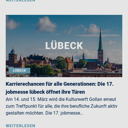
WEITERLESEN
LÜBECK
Karrierechancen für alle Generationen: Die 17.
jobmesse lübeck öffnet ihre Türen
Am 14. und 15. März wird die Kulturwerft Gollan erneut
zum Treffpunkt für alle, die ihre berufliche Zukunft aktiv
gestalten möchten. Die 17. jobmesse…
WEITERLESEN