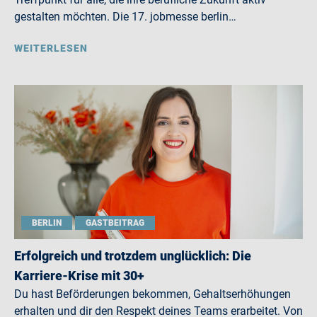
gestalten möchten. Die 17. jobmesse berlin…
WEITERLESEN
BERLIN
GASTBEITRAG
Erfolgreich und trotzdem unglücklich: Die
Karriere-Krise mit 30+
Du hast Beförderungen bekommen, Gehaltserhöhungen
erhalten und dir den Respekt deines Teams erarbeitet. Von