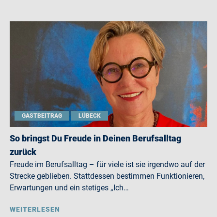
GASTBEITRAG
LÜBECK
So bringst Du Freude in Deinen Berufsalltag
zurück
Freude im Berufsalltag – für viele ist sie irgendwo auf der
Strecke geblieben. Stattdessen bestimmen Funktionieren,
Erwartungen und ein stetiges „Ich…
WEITERLESEN