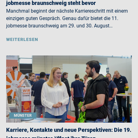
jobmesse braunschweig steht bevor
Manchmal beginnt der nächste Karriereschritt mit einem
einzigen guten Gespräch. Genau dafür bietet die 11.
jobmesse braunschweig am 29. und 30. August…
WEITERLESEN
MÜNSTER
Karriere, Kontakte und neue Perspektiven: Die 19.