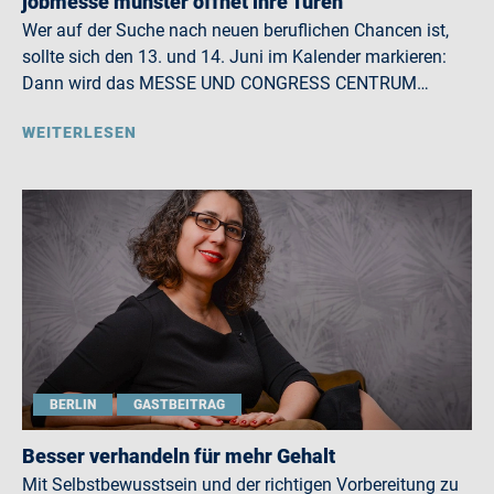
jobmesse münster öffnet ihre Türen
Wer auf der Suche nach neuen beruflichen Chancen ist,
sollte sich den 13. und 14. Juni im Kalender markieren:
Dann wird das MESSE UND CONGRESS CENTRUM…
WEITERLESEN
BERLIN
GASTBEITRAG
Besser verhandeln für mehr Gehalt
Mit Selbstbewusstsein und der richtigen Vorbereitung zu