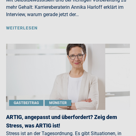
mehr Gehalt: Karriereberaterin Annika Harloff erklärt im
Interview, warum gerade jetzt der…
WEITERLESEN
GASTBEITRAG
MÜNSTER
ARTIG, angepasst und überfordert? Zeig dem
Stress, was ARTIG ist!
Stress ist an der Tagesordnung. Es gibt Situationen, in