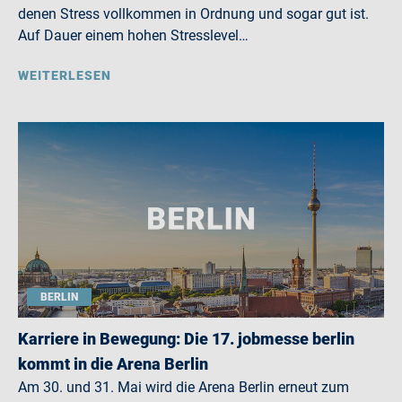
denen Stress vollkommen in Ordnung und sogar gut ist.
Auf Dauer einem hohen Stresslevel…
WEITERLESEN
BERLIN
Karriere in Bewegung: Die 17. jobmesse berlin
kommt in die Arena Berlin
Am 30. und 31. Mai wird die Arena Berlin erneut zum