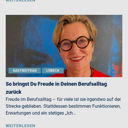
WEITERLESEN
GASTBEITRAG
LÜBECK
So bringst Du Freude in Deinen Berufsalltag
zurück
Freude im Berufsalltag – für viele ist sie irgendwo auf der
Strecke geblieben. Stattdessen bestimmen Funktionieren,
Erwartungen und ein stetiges „Ich…
WEITERLESEN