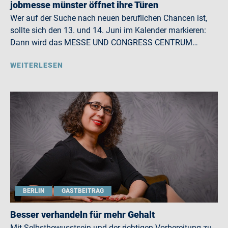
jobmesse münster öffnet ihre Türen
Wer auf der Suche nach neuen beruflichen Chancen ist,
sollte sich den 13. und 14. Juni im Kalender markieren:
Dann wird das MESSE UND CONGRESS CENTRUM…
WEITERLESEN
BERLIN
GASTBEITRAG
Besser verhandeln für mehr Gehalt
Mit Selbstbewusstsein und der richtigen Vorbereitung zu