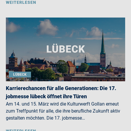
WEITERLESEN
LÜBECK
Karrierechancen für alle Generationen: Die 17.
jobmesse lübeck öffnet ihre Türen
Am 14. und 15. März wird die Kulturwerft Gollan erneut
zum Treffpunkt für alle, die ihre berufliche Zukunft aktiv
gestalten möchten. Die 17. jobmesse…