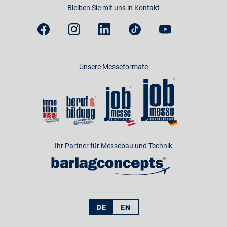
Bleiben Sie mit uns in Kontakt
Unsere Messeformate
Ihr Partner für Messebau und Technik
DE
EN