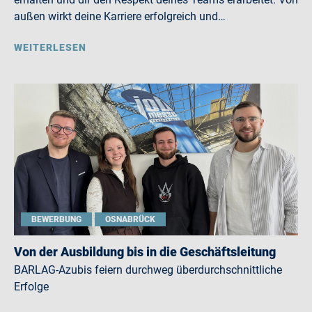
außen wirkt deine Karriere erfolgreich und…
WEITERLESEN
BEWERBUNG
OSNABRÜCK
Von der Ausbildung bis in die Geschäftsleitung
BARLAG-Azubis feiern durchweg überdurchschnittliche
Erfolge