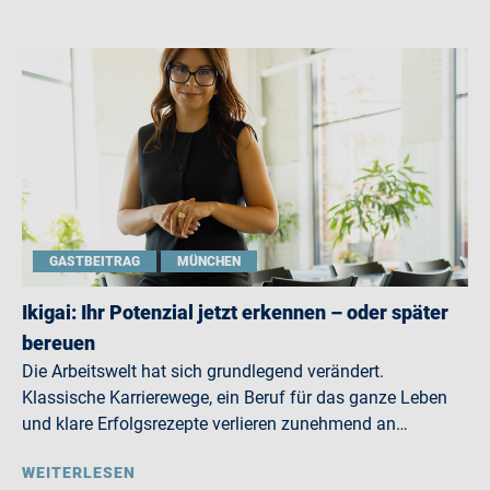
GASTBEITRAG
MÜNCHEN
Ikigai: Ihr Potenzial jetzt erkennen – oder später
bereuen
Die Arbeitswelt hat sich grundlegend verändert.
Klassische Karrierewege, ein Beruf für das ganze Leben
und klare Erfolgsrezepte verlieren zunehmend an…
WEITERLESEN