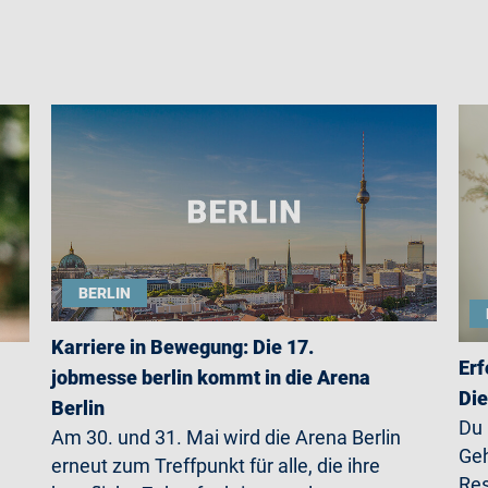
BERLIN
Karriere in Bewegung: Die 17.
Erf
jobmesse berlin kommt in die Arena
Die
Berlin
Du
Am 30. und 31. Mai wird die Arena Berlin
Geh
erneut zum Treffpunkt für alle, die ihre
Res