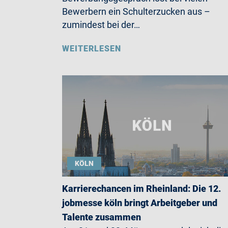
Bewerbern ein Schulterzucken aus –
zumindest bei der…
WEITERLESEN
KÖLN
Karrierechancen im Rheinland: Die 12.
jobmesse köln bringt Arbeitgeber und
Talente zusammen