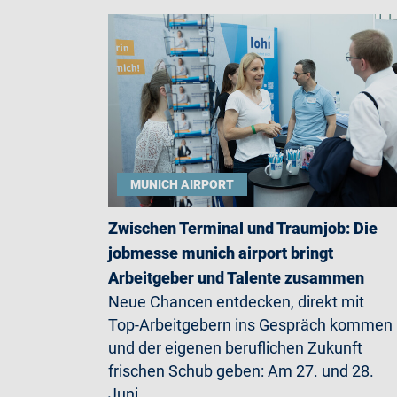
MUNICH AIRPORT
Zwischen Terminal und Traumjob: Die
jobmesse munich airport bringt
Arbeitgeber und Talente zusammen
Neue Chancen entdecken, direkt mit
Top-Arbeitgebern ins Gespräch kommen
und der eigenen beruflichen Zukunft
frischen Schub geben: Am 27. und 28.
Juni…