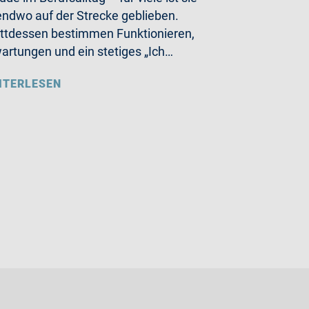
endwo auf der Strecke geblieben.
ttdessen bestimmen Funktionieren,
artungen und ein stetiges „Ich…
ITERLESEN