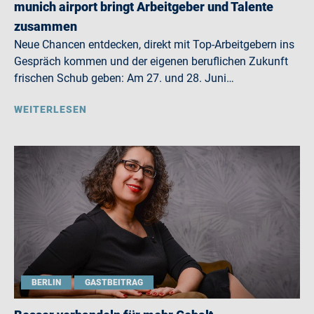
munich airport bringt Arbeitgeber und Talente
zusammen
Neue Chancen entdecken, direkt mit Top-Arbeitgebern ins
Gespräch kommen und der eigenen beruflichen Zukunft
frischen Schub geben: Am 27. und 28. Juni…
WEITERLESEN
BERLIN
GASTBEITRAG