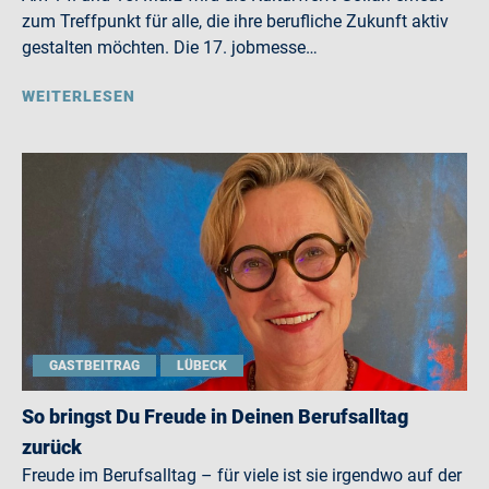
zum Treffpunkt für alle, die ihre berufliche Zukunft aktiv
gestalten möchten. Die 17. jobmesse…
WEITERLESEN
GASTBEITRAG
LÜBECK
So bringst Du Freude in Deinen Berufsalltag
zurück
Freude im Berufsalltag – für viele ist sie irgendwo auf der