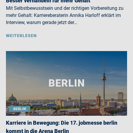
Besser verhandeln für mehr Gehalt
Mit Selbstbewusstsein und der richtigen Vorbereitung zu
mehr Gehalt: Karriereberaterin Annika Harloff erklärt im
Interview, warum gerade jetzt der…
WEITERLESEN
BERLIN
Karriere in Bewegung: Die 17. jobmesse berlin
kommt in die Arena Berlin