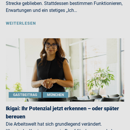
Strecke geblieben. Stattdessen bestimmen Funktionieren,
Erwartungen und ein stetiges „Ich…
WEITERLESEN
GASTBEITRAG
MÜNCHEN
Ikigai: Ihr Potenzial jetzt erkennen – oder später
bereuen
Die Arbeitswelt hat sich grundlegend verändert.