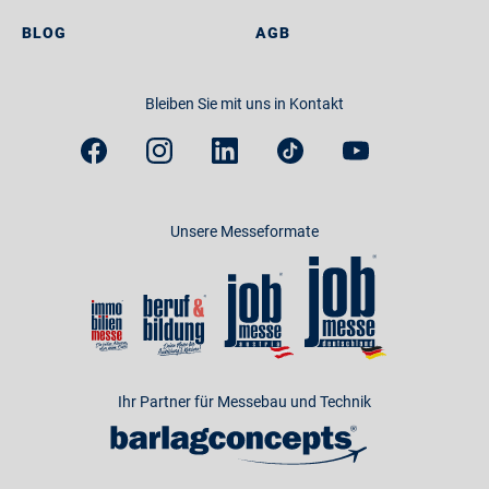
BLOG
AGB
Bleiben Sie mit uns in Kontakt
Unsere Messeformate
Ihr Partner für Messebau und Technik