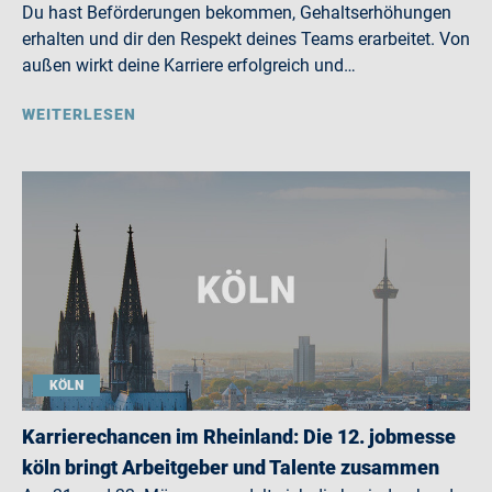
Du hast Beförderungen bekommen, Gehaltserhöhungen
erhalten und dir den Respekt deines Teams erarbeitet. Von
außen wirkt deine Karriere erfolgreich und…
WEITERLESEN
KÖLN
Karrierechancen im Rheinland: Die 12. jobmesse
köln bringt Arbeitgeber und Talente zusammen