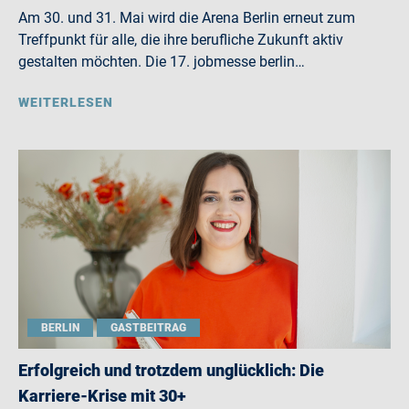
Am 30. und 31. Mai wird die Arena Berlin erneut zum
Treffpunkt für alle, die ihre berufliche Zukunft aktiv
gestalten möchten. Die 17. jobmesse berlin…
WEITERLESEN
BERLIN
GASTBEITRAG
Erfolgreich und trotzdem unglücklich: Die
Karriere-Krise mit 30+