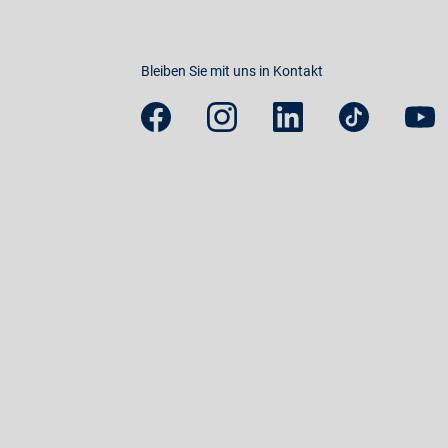
Bleiben Sie mit uns in Kontakt