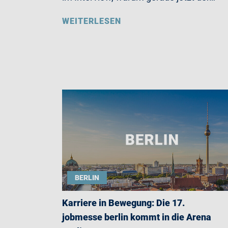
WEITERLESEN
BERLIN
Karriere in Bewegung: Die 17.
jobmesse berlin kommt in die Arena