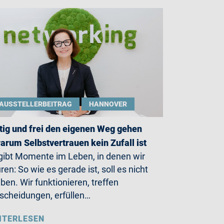
AUSSTELLERBEITRAG
HANNOVER
ig und frei den eigenen Weg gehen
arum Selbstvertrauen kein Zufall ist
gibt Momente im Leben, in denen wir
ren: So wie es gerade ist, soll es nicht
iben. Wir funktionieren, treffen
scheidungen, erfüllen…
ITERLESEN