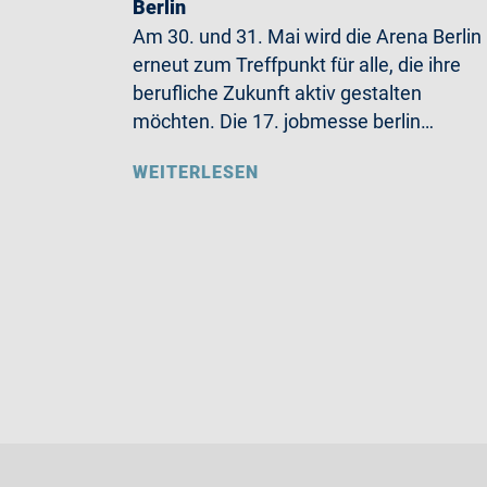
Berlin
Am 30. und 31. Mai wird die Arena Berlin
erneut zum Treffpunkt für alle, die ihre
berufliche Zukunft aktiv gestalten
möchten. Die 17. jobmesse berlin…
WEITERLESEN