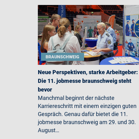
BRAUNSCHWEIG
Neue Perspektiven, starke Arbeitgeber:
Die 11. jobmesse braunschweig steht
bevor
Manchmal beginnt der nächste
Karriereschritt mit einem einzigen guten
Gespräch. Genau dafür bietet die 11.
jobmesse braunschweig am 29. und 30.
August…