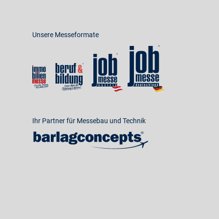
Unsere Messeformate
Ihr Partner für Messebau und Technik