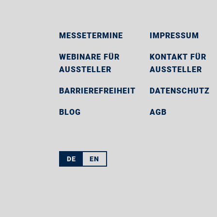
MESSETERMINE
IMPRESSUM
WEBINARE FÜR
KONTAKT FÜR
AUSSTELLER
AUSSTELLER
BARRIEREFREIHEIT
DATENSCHUTZ
BLOG
AGB
DE
EN