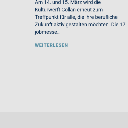
Am 14. und 15. März wird die
Kulturwerft Gollan erneut zum
Treffpunkt für alle, die ihre berufliche
Zukunft aktiv gestalten möchten. Die 17.
jobmesse…
WEITERLESEN