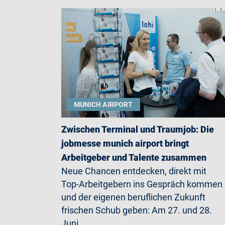
MUNICH AIRPORT
Zwischen Terminal und Traumjob: Die
jobmesse munich airport bringt
Arbeitgeber und Talente zusammen
Neue Chancen entdecken, direkt mit
Top-Arbeitgebern ins Gespräch kommen
und der eigenen beruflichen Zukunft
frischen Schub geben: Am 27. und 28.
Juni…