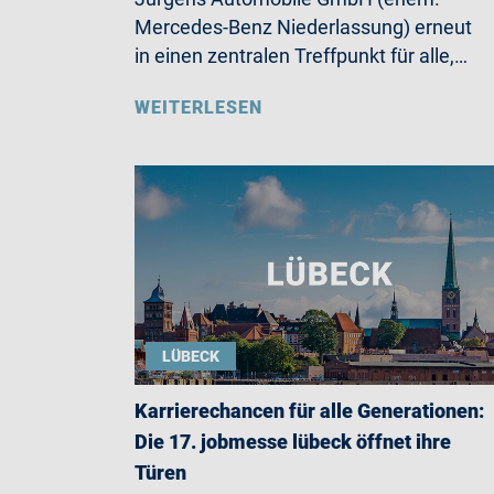
Mercedes-Benz Niederlassung) erneut
in einen zentralen Treffpunkt für alle,…
WEITERLESEN
LÜBECK
Karrierechancen für alle Generationen:
Die 17. jobmesse lübeck öffnet ihre
Türen