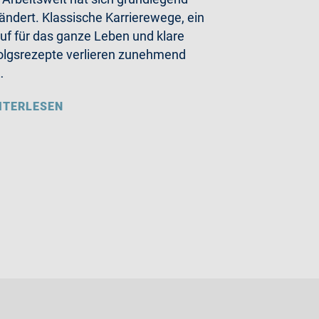
ändert. Klassische Karrierewege, ein
uf für das ganze Leben und klare
olgsrezepte verlieren zunehmend
…
ITERLESEN