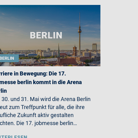
BERLIN
riere in Bewegung: Die 17.
messe berlin kommt in die Arena
lin
30. und 31. Mai wird die Arena Berlin
eut zum Treffpunkt für alle, die ihre
ufliche Zukunft aktiv gestalten
hten. Die 17. jobmesse berlin…
ITERLESEN