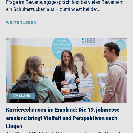
Frage im Bewerbungsgespräch löst bei vielen Bewerbern
ein Schulterzucken aus – zumindest bei der…
WEITERLESEN
EMSLAND
Karrierechancen im Emsland: Die 19. jobmesse
emsland bringt Vielfalt und Perspektiven nach
Lingen