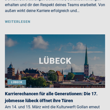
erhalten und dir den Respekt deines Teams erarbeitet. Von
außen wirkt deine Karriere erfolgreich und…
WEITERLESEN
LÜBECK
Karrierechancen für alle Generationen: Die 17.
jobmesse lübeck öffnet ihre Türen
Am 14. und 15. März wird die Kulturwerft Gollan erneut