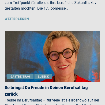
zum Treffpunkt für alle, die ihre berufliche Zukunft aktiv
gestalten möchten. Die 17. jobmesse…
WEITERLESEN
GASTBEITRAG
LÜBECK
So bringst Du Freude in Deinen Berufsalltag
zurück
Freude im Berufsalltag – für viele ist sie irgendwo auf der