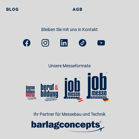
BLOG
AGB
Bleiben Sie mit uns in Kontakt
Unsere Messeformate
Ihr Partner für Messebau und Technik