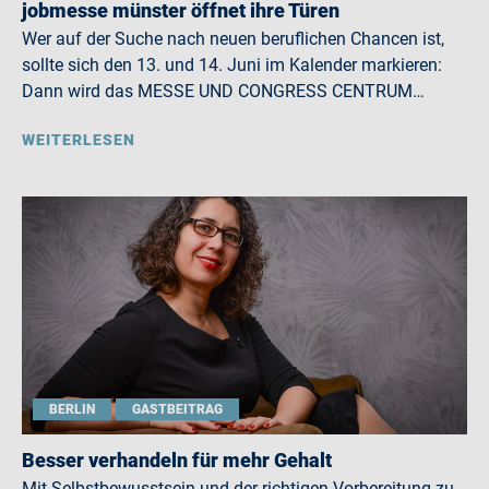
jobmesse münster öffnet ihre Türen
Wer auf der Suche nach neuen beruflichen Chancen ist,
sollte sich den 13. und 14. Juni im Kalender markieren:
Dann wird das MESSE UND CONGRESS CENTRUM…
WEITERLESEN
BERLIN
GASTBEITRAG
Besser verhandeln für mehr Gehalt
Mit Selbstbewusstsein und der richtigen Vorbereitung zu