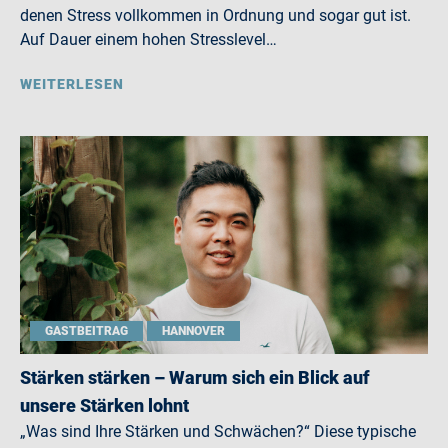
denen Stress vollkommen in Ordnung und sogar gut ist.
Auf Dauer einem hohen Stresslevel…
WEITERLESEN
GASTBEITRAG
HANNOVER
Stärken stärken – Warum sich ein Blick auf
unsere Stärken lohnt
„Was sind Ihre Stärken und Schwächen?“ Diese typische