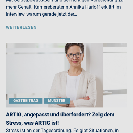
mehr Gehalt: Karriereberaterin Annika Harloff erklärt im
Interview, warum gerade jetzt der…
WEITERLESEN
GASTBEITRAG
MÜNSTER
ARTIG, angepasst und überfordert? Zeig dem
Stress, was ARTIG ist!
Stress ist an der Tagesordnung. Es gibt Situationen, in