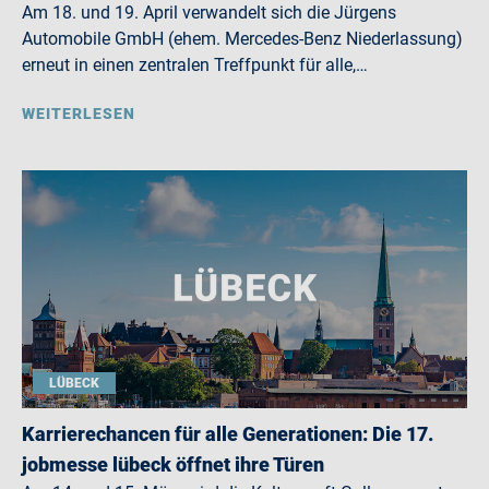
Am 18. und 19. April verwandelt sich die Jürgens
Automobile GmbH (ehem. Mercedes-Benz Niederlassung)
erneut in einen zentralen Treffpunkt für alle,…
WEITERLESEN
LÜBECK
Karrierechancen für alle Generationen: Die 17.
jobmesse lübeck öffnet ihre Türen