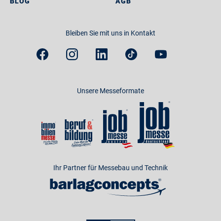
BLOG
AGB
Bleiben Sie mit uns in Kontakt
Unsere Messeformate
Ihr Partner für Messebau und Technik