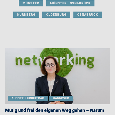
MÜNSTER
MÜNSTER | OSNABRÜCK
NÜRNBERG
OLDENBURG
OSNABRÜCK
AUSSTELLERBEITRAG
HANNOVER
Mutig und frei den eigenen Weg gehen – warum