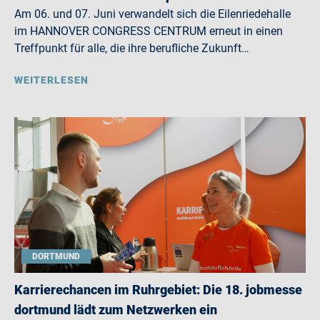
Am 06. und 07. Juni verwandelt sich die Eilenriedehalle
im HANNOVER CONGRESS CENTRUM erneut in einen
Treffpunkt für alle, die ihre berufliche Zukunft…
WEITERLESEN
DORTMUND
Karrierechancen im Ruhrgebiet: Die 18. jobmesse
dortmund lädt zum Netzwerken ein