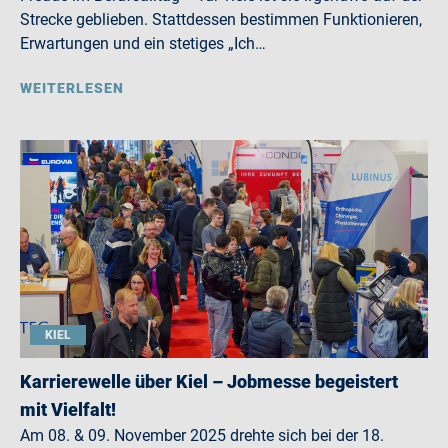
Strecke geblieben. Stattdessen bestimmen Funktionieren,
Erwartungen und ein stetiges „Ich…
WEITERLESEN
KIEL
Karrierewelle über Kiel – Jobmesse begeistert
mit Vielfalt!
Am 08. & 09. November 2025 drehte sich bei der 18.