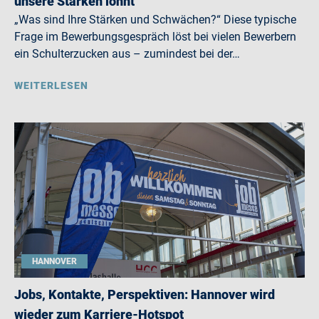
unsere Stärken lohnt
„Was sind Ihre Stärken und Schwächen?“ Diese typische
Frage im Bewerbungsgespräch löst bei vielen Bewerbern
ein Schulterzucken aus – zumindest bei der…
WEITERLESEN
HANNOVER
Jobs, Kontakte, Perspektiven: Hannover wird
wieder zum Karriere-Hotspot