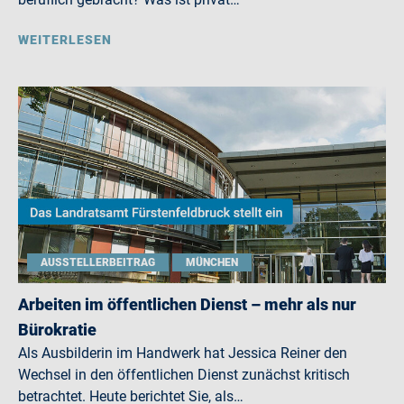
WEITERLESEN
AUSSTELLERBEITRAG
MÜNCHEN
Arbeiten im öffentlichen Dienst – mehr als nur
Bürokratie
Als Ausbilderin im Handwerk hat Jessica Reiner den
Wechsel in den öffentlichen Dienst zunächst kritisch
betrachtet. Heute berichtet Sie, als…