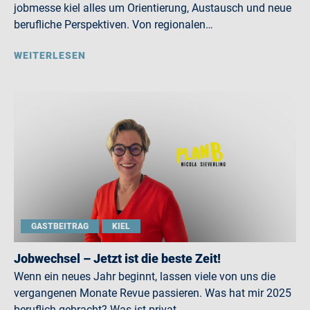
jobmesse kiel alles um Orientierung, Austausch und neue
berufliche Perspektiven. Von regionalen…
WEITERLESEN
GASTBEITRAG
KIEL
Jobwechsel – Jetzt ist die beste Zeit!
Wenn ein neues Jahr beginnt, lassen viele von uns die
vergangenen Monate Revue passieren. Was hat mir 2025
beruflich gebracht? Was ist privat…