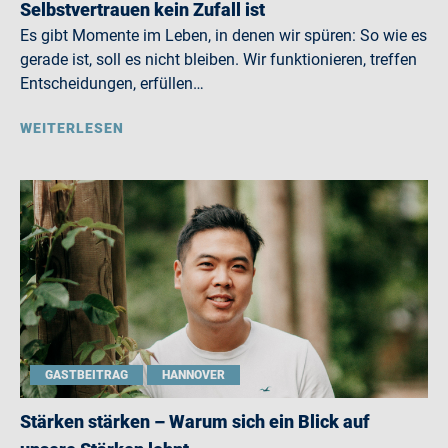
Selbstvertrauen kein Zufall ist
Es gibt Momente im Leben, in denen wir spüren: So wie es
gerade ist, soll es nicht bleiben. Wir funktionieren, treffen
Entscheidungen, erfüllen…
WEITERLESEN
GASTBEITRAG
HANNOVER
Stärken stärken – Warum sich ein Blick auf