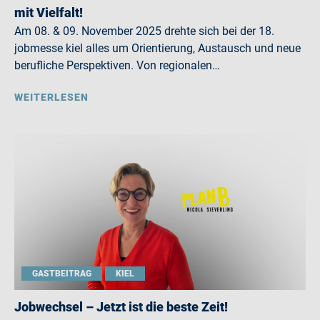
mit Vielfalt!
Am 08. & 09. November 2025 drehte sich bei der 18.
jobmesse kiel alles um Orientierung, Austausch und neue
berufliche Perspektiven. Von regionalen…
WEITERLESEN
GASTBEITRAG
KIEL
Jobwechsel – Jetzt ist die beste Zeit!