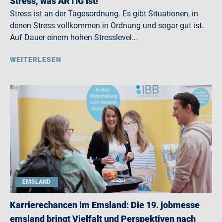
Stress, was ARTIG ist!
Stress ist an der Tagesordnung. Es gibt Situationen, in
denen Stress vollkommen in Ordnung und sogar gut ist.
Auf Dauer einem hohen Stresslevel…
WEITERLESEN
EMSLAND
Karrierechancen im Emsland: Die 19. jobmesse
emsland bringt Vielfalt und Perspektiven nach