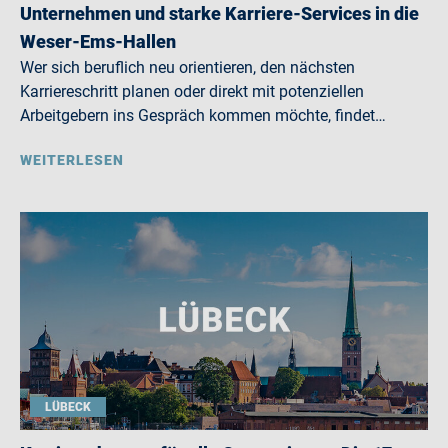
Unternehmen und starke Karriere-Services in die
Weser-Ems-Hallen
Wer sich beruflich neu orientieren, den nächsten
Karriereschritt planen oder direkt mit potenziellen
Arbeitgebern ins Gespräch kommen möchte, findet…
WEITERLESEN
LÜBECK