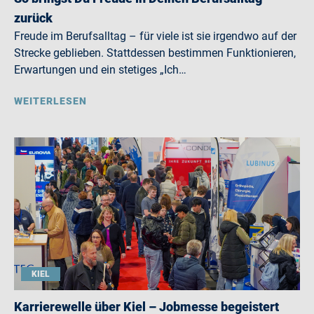
zurück
Freude im Berufsalltag – für viele ist sie irgendwo auf der
Strecke geblieben. Stattdessen bestimmen Funktionieren,
Erwartungen und ein stetiges „Ich…
WEITERLESEN
KIEL
Karrierewelle über Kiel – Jobmesse begeistert