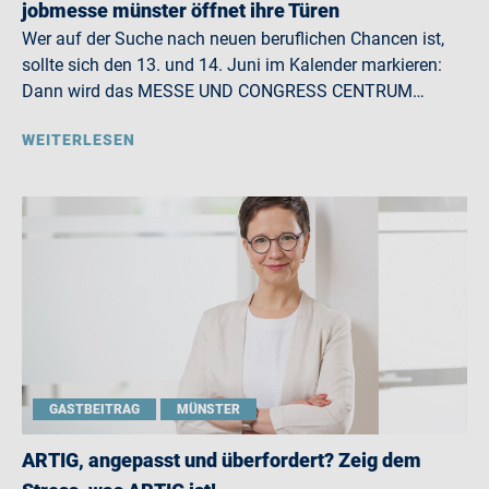
jobmesse münster öffnet ihre Türen
Wer auf der Suche nach neuen beruflichen Chancen ist,
sollte sich den 13. und 14. Juni im Kalender markieren:
Dann wird das MESSE UND CONGRESS CENTRUM…
WEITERLESEN
GASTBEITRAG
MÜNSTER
ARTIG, angepasst und überfordert? Zeig dem