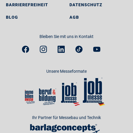
BARRIEREFREIHEIT
DATENSCHUTZ
BLOG
AGB
Bleiben Sie mit uns in Kontakt
Unsere Messeformate
Ihr Partner für Messebau und Technik