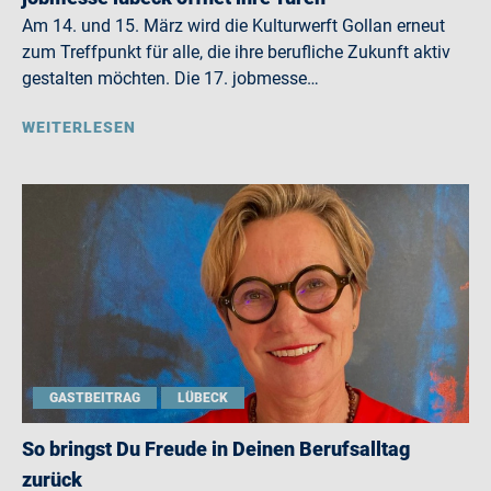
Am 14. und 15. März wird die Kulturwerft Gollan erneut
zum Treffpunkt für alle, die ihre berufliche Zukunft aktiv
gestalten möchten. Die 17. jobmesse…
WEITERLESEN
GASTBEITRAG
LÜBECK
So bringst Du Freude in Deinen Berufsalltag
zurück