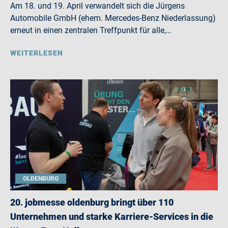
Am 18. und 19. April verwandelt sich die Jürgens
Automobile GmbH (ehem. Mercedes-Benz Niederlassung)
erneut in einen zentralen Treffpunkt für alle,…
WEITERLESEN
OLDENBURG
20. jobmesse oldenburg bringt über 110
Unternehmen und starke Karriere-Services in die