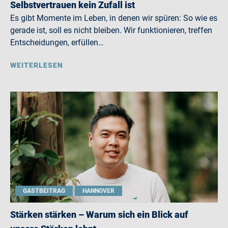
Selbstvertrauen kein Zufall ist
Es gibt Momente im Leben, in denen wir spüren: So wie es
gerade ist, soll es nicht bleiben. Wir funktionieren, treffen
Entscheidungen, erfüllen…
WEITERLESEN
GASTBEITRAG
HANNOVER
Stärken stärken – Warum sich ein Blick auf