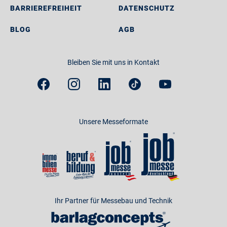
BARRIEREFREIHEIT
DATENSCHUTZ
BLOG
AGB
Bleiben Sie mit uns in Kontakt
Unsere Messeformate
Ihr Partner für Messebau und Technik