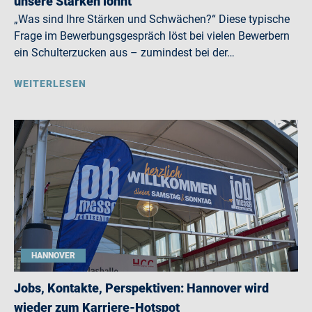
unsere Stärken lohnt
„Was sind Ihre Stärken und Schwächen?“ Diese typische
Frage im Bewerbungsgespräch löst bei vielen Bewerbern
ein Schulterzucken aus – zumindest bei der…
WEITERLESEN
HANNOVER
Jobs, Kontakte, Perspektiven: Hannover wird
wieder zum Karriere-Hotspot