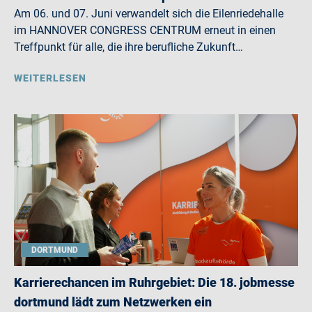
Am 06. und 07. Juni verwandelt sich die Eilenriedehalle
im HANNOVER CONGRESS CENTRUM erneut in einen
Treffpunkt für alle, die ihre berufliche Zukunft…
WEITERLESEN
DORTMUND
Karrierechancen im Ruhrgebiet: Die 18. jobmesse
dortmund lädt zum Netzwerken ein