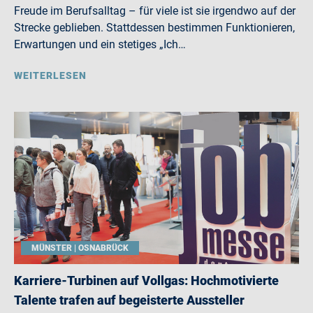
Freude im Berufsalltag – für viele ist sie irgendwo auf der
Strecke geblieben. Stattdessen bestimmen Funktionieren,
Erwartungen und ein stetiges „Ich…
WEITERLESEN
MÜNSTER | OSNABRÜCK
Karriere-Turbinen auf Vollgas: Hochmotivierte
Talente trafen auf begeisterte Aussteller