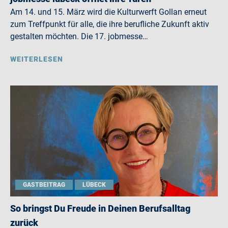
Am 14. und 15. März wird die Kulturwerft Gollan erneut
zum Treffpunkt für alle, die ihre berufliche Zukunft aktiv
gestalten möchten. Die 17. jobmesse…
WEITERLESEN
GASTBEITRAG
LÜBECK
So bringst Du Freude in Deinen Berufsalltag
zurück