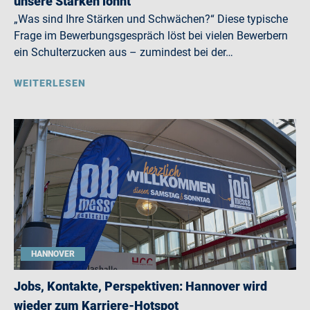
unsere Stärken lohnt
„Was sind Ihre Stärken und Schwächen?“ Diese typische
Frage im Bewerbungsgespräch löst bei vielen Bewerbern
ein Schulterzucken aus – zumindest bei der…
WEITERLESEN
HANNOVER
Jobs, Kontakte, Perspektiven: Hannover wird
wieder zum Karriere-Hotspot