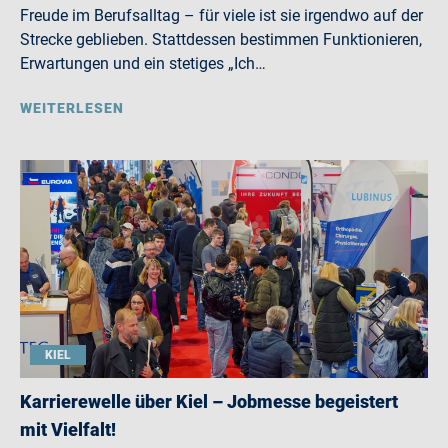
Freude im Berufsalltag – für viele ist sie irgendwo auf der
Strecke geblieben. Stattdessen bestimmen Funktionieren,
Erwartungen und ein stetiges „Ich…
WEITERLESEN
KIEL
Karrierewelle über Kiel – Jobmesse begeistert
mit Vielfalt!