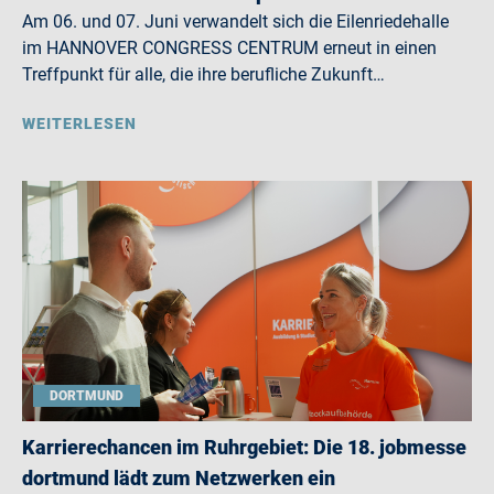
Am 06. und 07. Juni verwandelt sich die Eilenriedehalle
im HANNOVER CONGRESS CENTRUM erneut in einen
Treffpunkt für alle, die ihre berufliche Zukunft…
WEITERLESEN
DORTMUND
Karrierechancen im Ruhrgebiet: Die 18. jobmesse
dortmund lädt zum Netzwerken ein