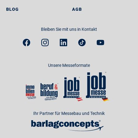
BLOG
AGB
Bleiben Sie mit uns in Kontakt
Unsere Messeformate
Ihr Partner für Messebau und Technik