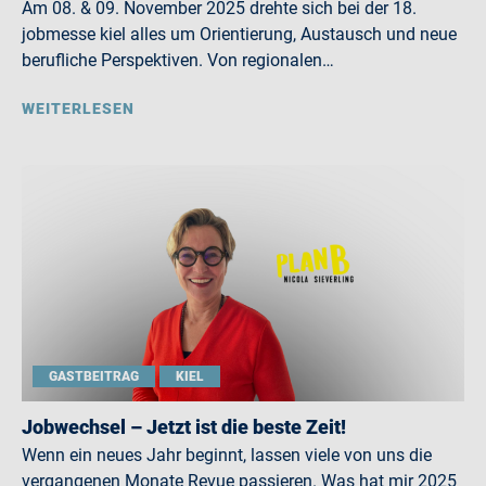
Am 08. & 09. November 2025 drehte sich bei der 18.
jobmesse kiel alles um Orientierung, Austausch und neue
berufliche Perspektiven. Von regionalen…
WEITERLESEN
GASTBEITRAG
KIEL
Jobwechsel – Jetzt ist die beste Zeit!
Wenn ein neues Jahr beginnt, lassen viele von uns die
vergangenen Monate Revue passieren. Was hat mir 2025