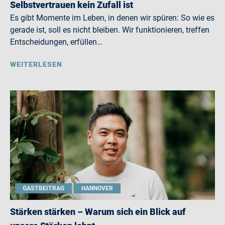
Selbstvertrauen kein Zufall ist
Es gibt Momente im Leben, in denen wir spüren: So wie es
gerade ist, soll es nicht bleiben. Wir funktionieren, treffen
Entscheidungen, erfüllen…
WEITERLESEN
GASTBEITRAG
HANNOVER
Stärken stärken – Warum sich ein Blick auf