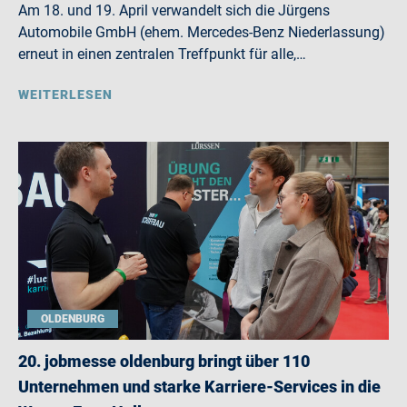
Am 18. und 19. April verwandelt sich die Jürgens
Automobile GmbH (ehem. Mercedes-Benz Niederlassung)
erneut in einen zentralen Treffpunkt für alle,…
WEITERLESEN
OLDENBURG
20. jobmesse oldenburg bringt über 110
Unternehmen und starke Karriere-Services in die