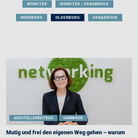
MÜNSTER
MÜNSTER | OSNABRÜCK
NÜRNBERG
OLDENBURG
OSNABRÜCK
AUSSTELLERBEITRAG
HANNOVER
Mutig und frei den eigenen Weg gehen – warum