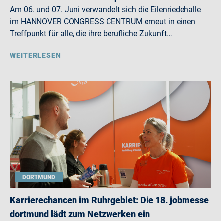
Am 06. und 07. Juni verwandelt sich die Eilenriedehalle
im HANNOVER CONGRESS CENTRUM erneut in einen
Treffpunkt für alle, die ihre berufliche Zukunft…
WEITERLESEN
DORTMUND
Karrierechancen im Ruhrgebiet: Die 18. jobmesse
dortmund lädt zum Netzwerken ein