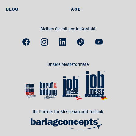
BLOG
AGB
Bleiben Sie mit uns in Kontakt
Unsere Messeformate
Ihr Partner für Messebau und Technik