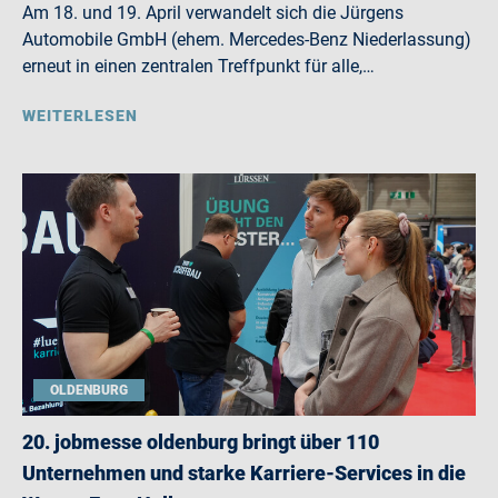
Am 18. und 19. April verwandelt sich die Jürgens
Automobile GmbH (ehem. Mercedes-Benz Niederlassung)
erneut in einen zentralen Treffpunkt für alle,…
WEITERLESEN
OLDENBURG
20. jobmesse oldenburg bringt über 110
Unternehmen und starke Karriere-Services in die