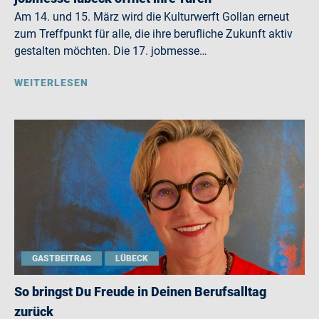
Am 14. und 15. März wird die Kulturwerft Gollan erneut
zum Treffpunkt für alle, die ihre berufliche Zukunft aktiv
gestalten möchten. Die 17. jobmesse…
WEITERLESEN
GASTBEITRAG
LÜBECK
So bringst Du Freude in Deinen Berufsalltag
zurück