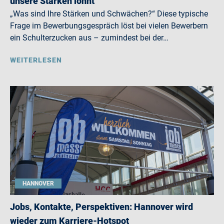
unsere Stärken lohnt
„Was sind Ihre Stärken und Schwächen?“ Diese typische
Frage im Bewerbungsgespräch löst bei vielen Bewerbern
ein Schulterzucken aus – zumindest bei der…
WEITERLESEN
HANNOVER
Jobs, Kontakte, Perspektiven: Hannover wird
wieder zum Karriere-Hotspot