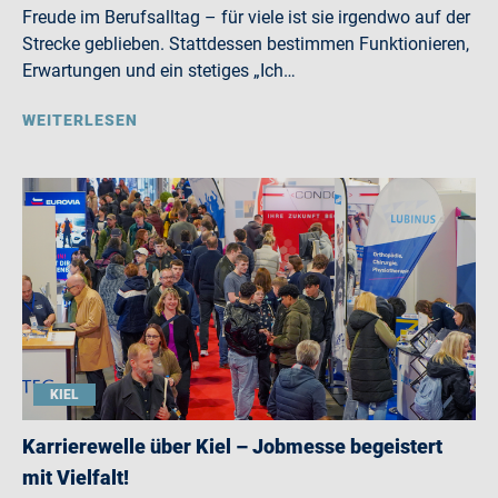
Freude im Berufsalltag – für viele ist sie irgendwo auf der
Strecke geblieben. Stattdessen bestimmen Funktionieren,
Erwartungen und ein stetiges „Ich…
WEITERLESEN
KIEL
Karrierewelle über Kiel – Jobmesse begeistert
mit Vielfalt!