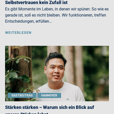
Selbstvertrauen kein Zufall ist
Es gibt Momente im Leben, in denen wir spüren: So wie es
gerade ist, soll es nicht bleiben. Wir funktionieren, treffen
Entscheidungen, erfüllen…
WEITERLESEN
GASTBEITRAG
HANNOVER
Stärken stärken – Warum sich ein Blick auf