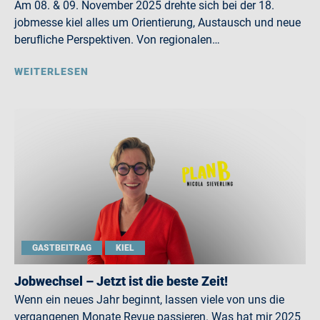
Am 08. & 09. November 2025 drehte sich bei der 18.
jobmesse kiel alles um Orientierung, Austausch und neue
berufliche Perspektiven. Von regionalen…
WEITERLESEN
GASTBEITRAG
KIEL
Jobwechsel – Jetzt ist die beste Zeit!
Wenn ein neues Jahr beginnt, lassen viele von uns die
vergangenen Monate Revue passieren. Was hat mir 2025