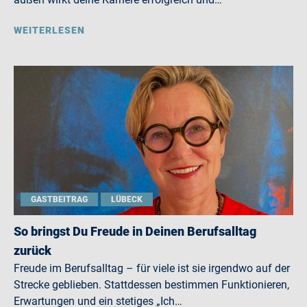
WEITERLESEN
GASTBEITRAG
LÜBECK
So bringst Du Freude in Deinen Berufsalltag
zurück
Freude im Berufsalltag – für viele ist sie irgendwo auf der
Strecke geblieben. Stattdessen bestimmen Funktionieren,
Erwartungen und ein stetiges „Ich…