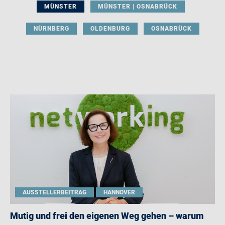
MÜNSTER
MÜNSTER | OSNABRÜCK
NÜRNBERG
OLDENBURG
OSNABRÜCK
AUSSTELLERBEITRAG
HANNOVER
Mutig und frei den eigenen Weg gehen – warum