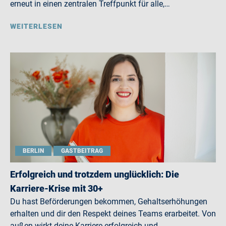
erneut in einen zentralen Treffpunkt für alle,…
WEITERLESEN
BERLIN
GASTBEITRAG
Erfolgreich und trotzdem unglücklich: Die
Karriere-Krise mit 30+
Du hast Beförderungen bekommen, Gehaltserhöhungen
erhalten und dir den Respekt deines Teams erarbeitet. Von
außen wirkt deine Karriere erfolgreich und…