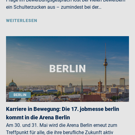
ein Schulterzucken aus – zumindest bei der…
WEITERLESEN
BERLIN
Karriere in Bewegung: Die 17. jobmesse berlin
kommt in die Arena Berlin
Am 30. und 31. Mai wird die Arena Berlin erneut zum
Treffpunkt für alle, die ihre berufliche Zukunft aktiv