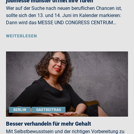
jobmesse münster öffnet ihre Türen
Wer auf der Suche nach neuen beruflichen Chancen ist,
sollte sich den 13. und 14. Juni im Kalender markieren:
Dann wird das MESSE UND CONGRESS CENTRUM…
WEITERLESEN
BERLIN
GASTBEITRAG
Besser verhandeln für mehr Gehalt
Mit Selbstbewusstsein und der richtigen Vorbereitung zu