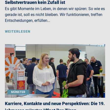
Selbstvertrauen kein Zufall ist
Es gibt Momente im Leben, in denen wir spüren: So wie es
gerade ist, soll es nicht bleiben. Wir funktionieren, treffen
Entscheidungen, erfüllen…
WEITERLESEN
MÜNSTER
Karriere, Kontakte und neue Perspektiven: Die 19.