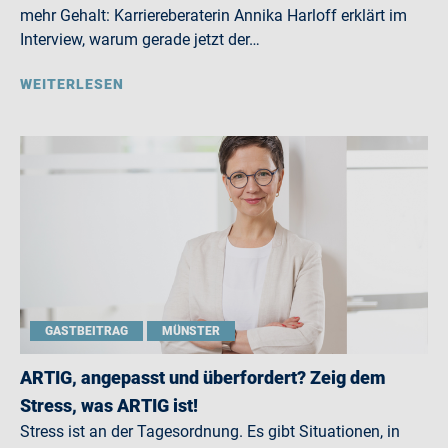
mehr Gehalt: Karriereberaterin Annika Harloff erklärt im
Interview, warum gerade jetzt der…
WEITERLESEN
GASTBEITRAG
MÜNSTER
ARTIG, angepasst und überfordert? Zeig dem
Stress, was ARTIG ist!
Stress ist an der Tagesordnung. Es gibt Situationen, in