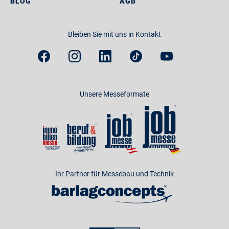
BLOG
AGB
Bleiben Sie mit uns in Kontakt
Unsere Messeformate
Ihr Partner für Messebau und Technik