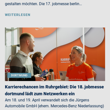
gestalten möchten. Die 17. jobmesse berlin…
WEITERLESEN
DORTMUND
Karrierechancen im Ruhrgebiet: Die 18. jobmesse
dortmund lädt zum Netzwerken ein
Am 18. und 19. April verwandelt sich die Jürgens
Automobile GmbH (ehem. Mercedes-Benz Niederlassung)