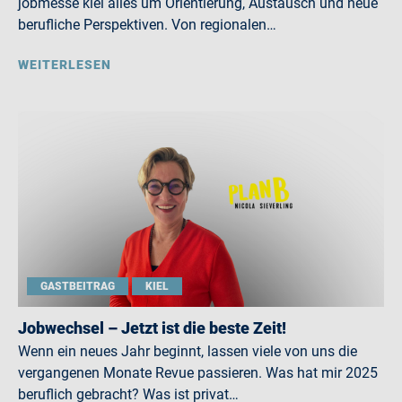
jobmesse kiel alles um Orientierung, Austausch und neue
berufliche Perspektiven. Von regionalen…
WEITERLESEN
GASTBEITRAG
KIEL
Jobwechsel – Jetzt ist die beste Zeit!
Wenn ein neues Jahr beginnt, lassen viele von uns die
vergangenen Monate Revue passieren. Was hat mir 2025
beruflich gebracht? Was ist privat…