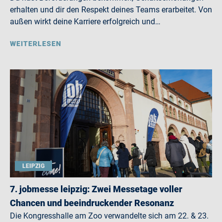
erhalten und dir den Respekt deines Teams erarbeitet. Von
außen wirkt deine Karriere erfolgreich und…
WEITERLESEN
LEIPZIG
7. jobmesse leipzig: Zwei Messetage voller
Chancen und beeindruckender Resonanz
Die Kongresshalle am Zoo verwandelte sich am 22. & 23.