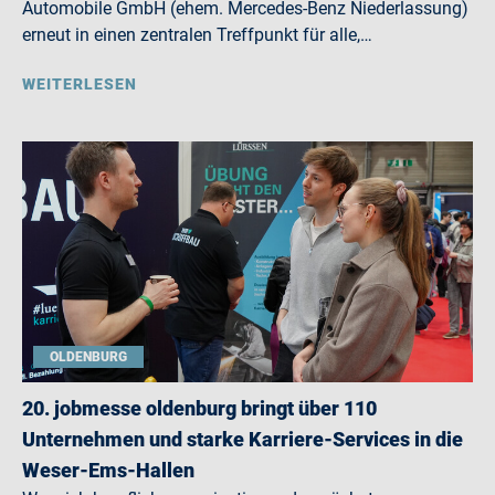
Automobile GmbH (ehem. Mercedes-Benz Niederlassung)
erneut in einen zentralen Treffpunkt für alle,…
WEITERLESEN
OLDENBURG
20. jobmesse oldenburg bringt über 110
Unternehmen und starke Karriere-Services in die
Weser-Ems-Hallen