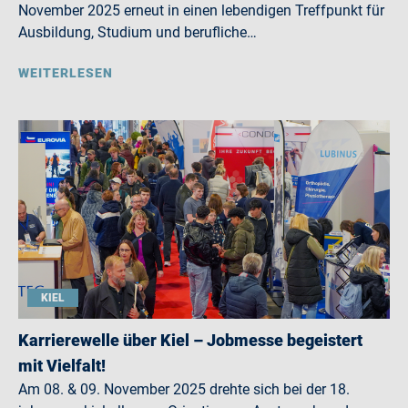
November 2025 erneut in einen lebendigen Treffpunkt für
Ausbildung, Studium und berufliche…
WEITERLESEN
KIEL
Karrierewelle über Kiel – Jobmesse begeistert
mit Vielfalt!
Am 08. & 09. November 2025 drehte sich bei der 18.