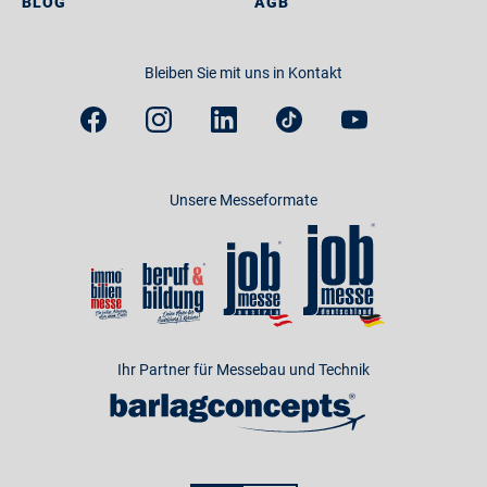
BLOG
AGB
Bleiben Sie mit uns in Kontakt
Unsere Messeformate
Ihr Partner für Messebau und Technik