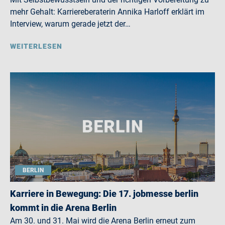
mehr Gehalt: Karriereberaterin Annika Harloff erklärt im
Interview, warum gerade jetzt der…
WEITERLESEN
BERLIN
Karriere in Bewegung: Die 17. jobmesse berlin
kommt in die Arena Berlin
Am 30. und 31. Mai wird die Arena Berlin erneut zum