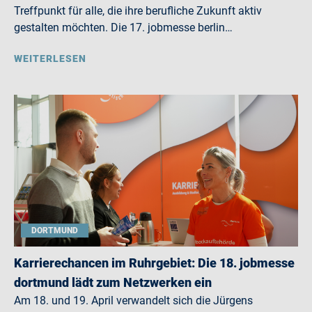
Treffpunkt für alle, die ihre berufliche Zukunft aktiv
gestalten möchten. Die 17. jobmesse berlin…
WEITERLESEN
DORTMUND
Karrierechancen im Ruhrgebiet: Die 18. jobmesse
dortmund lädt zum Netzwerken ein
Am 18. und 19. April verwandelt sich die Jürgens