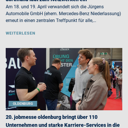
Am 18. und 19. April verwandelt sich die Jürgens
Automobile GmbH (ehem. Mercedes-Benz Niederlassung)
erneut in einen zentralen Treffpunkt für alle,…
WEITERLESEN
OLDENBURG
20. jobmesse oldenburg bringt über 110
Unternehmen und starke Karriere-Services in die