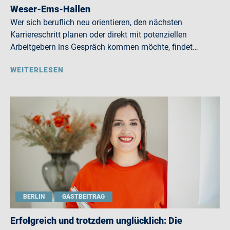
Weser-Ems-Hallen
Wer sich beruflich neu orientieren, den nächsten
Karriereschritt planen oder direkt mit potenziellen
Arbeitgebern ins Gespräch kommen möchte, findet…
WEITERLESEN
BERLIN
GASTBEITRAG
Erfolgreich und trotzdem unglücklich: Die