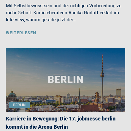
Mit Selbstbewusstsein und der richtigen Vorbereitung zu
mehr Gehalt: Karriereberaterin Annika Harloff erklärt im
Interview, warum gerade jetzt der…
WEITERLESEN
BERLIN
Karriere in Bewegung: Die 17. jobmesse berlin
kommt in die Arena Berlin