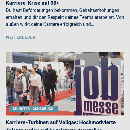
Karriere-Krise mit 30+
Du hast Beförderungen bekommen, Gehaltserhöhungen
erhalten und dir den Respekt deines Teams erarbeitet. Von
außen wirkt deine Karriere erfolgreich und…
WEITERLESEN
MÜNSTER | OSNABRÜCK
Karriere-Turbinen auf Vollgas: Hochmotivierte