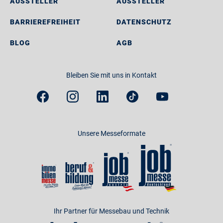
AUSSTELLER
AUSSTELLER
BARRIEREFREIHEIT
DATENSCHUTZ
BLOG
AGB
Bleiben Sie mit uns in Kontakt
Unsere Messeformate
Ihr Partner für Messebau und Technik