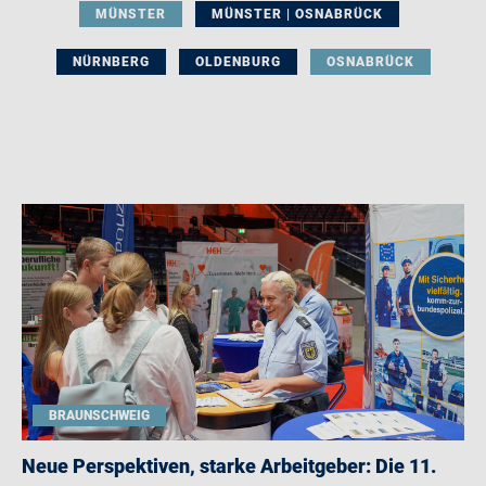
MÜNSTER
MÜNSTER | OSNABRÜCK
NÜRNBERG
OLDENBURG
OSNABRÜCK
BRAUNSCHWEIG
Neue Perspektiven, starke Arbeitgeber: Die 11.