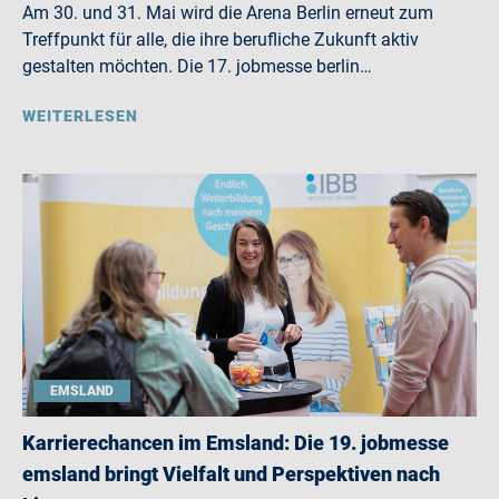
Am 30. und 31. Mai wird die Arena Berlin erneut zum
Treffpunkt für alle, die ihre berufliche Zukunft aktiv
gestalten möchten. Die 17. jobmesse berlin…
WEITERLESEN
EMSLAND
Karrierechancen im Emsland: Die 19. jobmesse
emsland bringt Vielfalt und Perspektiven nach