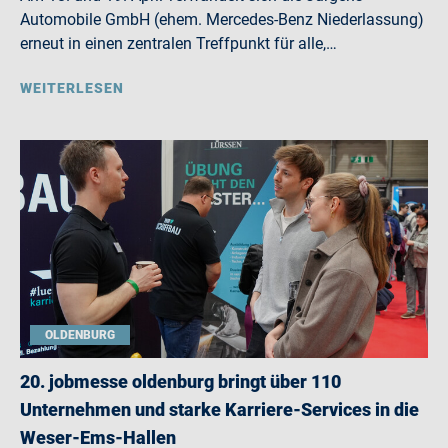
Automobile GmbH (ehem. Mercedes-Benz Niederlassung)
erneut in einen zentralen Treffpunkt für alle,…
WEITERLESEN
OLDENBURG
20. jobmesse oldenburg bringt über 110
Unternehmen und starke Karriere-Services in die
Weser-Ems-Hallen