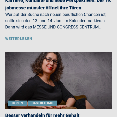
Karriere, Kontakte und neue Perspektiven: Die 19.
jobmesse münster öffnet ihre Türen
Wer auf der Suche nach neuen beruflichen Chancen ist,
sollte sich den 13. und 14. Juni im Kalender markieren:
Dann wird das MESSE UND CONGRESS CENTRUM…
WEITERLESEN
BERLIN
GASTBEITRAG
Besser verhandeln für mehr Gehalt