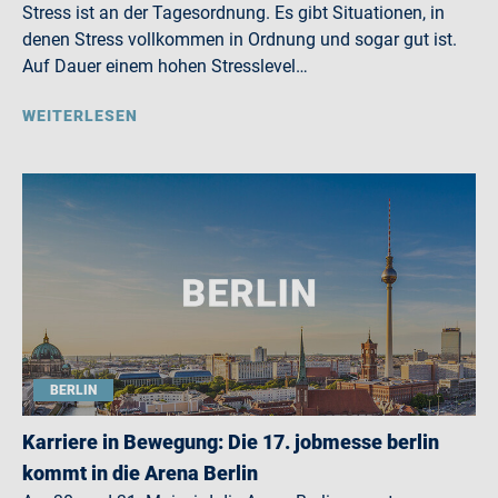
Stress ist an der Tagesordnung. Es gibt Situationen, in
denen Stress vollkommen in Ordnung und sogar gut ist.
Auf Dauer einem hohen Stresslevel…
WEITERLESEN
BERLIN
Karriere in Bewegung: Die 17. jobmesse berlin
kommt in die Arena Berlin