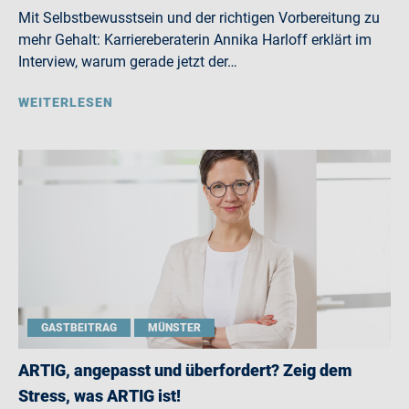
Mit Selbstbewusstsein und der richtigen Vorbereitung zu
mehr Gehalt: Karriereberaterin Annika Harloff erklärt im
Interview, warum gerade jetzt der…
WEITERLESEN
GASTBEITRAG
MÜNSTER
ARTIG, angepasst und überfordert? Zeig dem
Stress, was ARTIG ist!