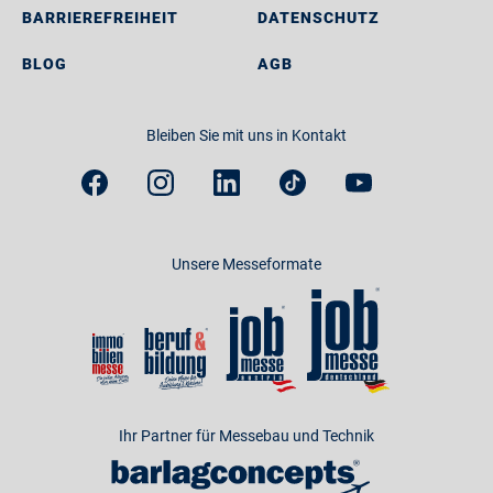
BARRIEREFREIHEIT
DATENSCHUTZ
BLOG
AGB
Bleiben Sie mit uns in Kontakt
Unsere Messeformate
Ihr Partner für Messebau und Technik