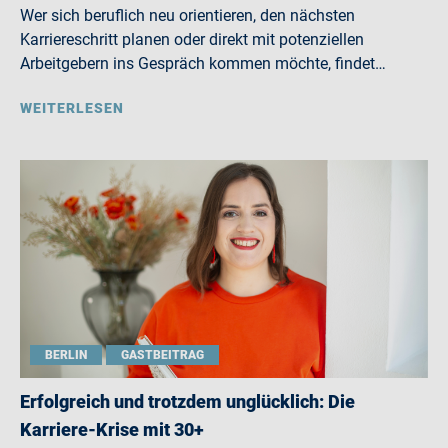
Wer sich beruflich neu orientieren, den nächsten
Karriereschritt planen oder direkt mit potenziellen
Arbeitgebern ins Gespräch kommen möchte, findet…
WEITERLESEN
BERLIN
GASTBEITRAG
Erfolgreich und trotzdem unglücklich: Die
Karriere-Krise mit 30+