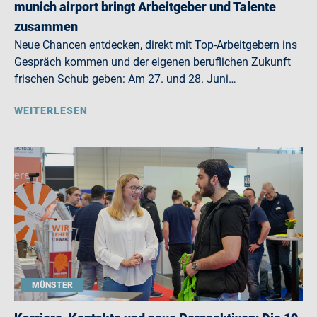
munich airport bringt Arbeitgeber und Talente
zusammen
Neue Chancen entdecken, direkt mit Top-Arbeitgebern ins
Gespräch kommen und der eigenen beruflichen Zukunft
frischen Schub geben: Am 27. und 28. Juni…
WEITERLESEN
MÜNSTER