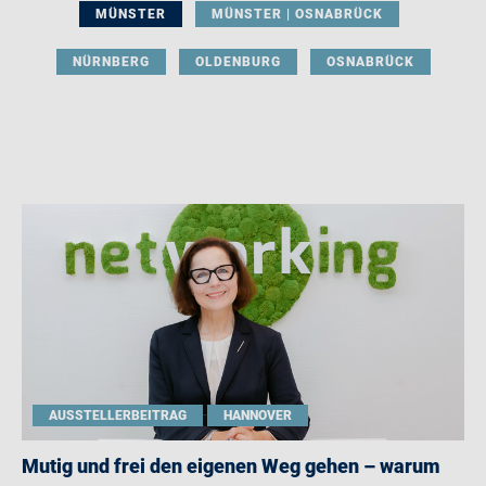
MÜNSTER
MÜNSTER | OSNABRÜCK
NÜRNBERG
OLDENBURG
OSNABRÜCK
AUSSTELLERBEITRAG
HANNOVER
Mutig und frei den eigenen Weg gehen – warum