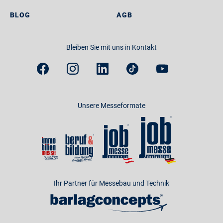
BLOG
AGB
Bleiben Sie mit uns in Kontakt
Unsere Messeformate
Ihr Partner für Messebau und Technik