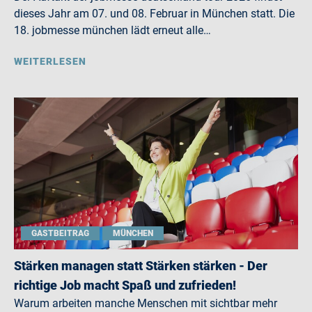
dieses Jahr am 07. und 08. Februar in München statt. Die
18. jobmesse münchen lädt erneut alle…
WEITERLESEN
GASTBEITRAG
MÜNCHEN
Stärken managen statt Stärken stärken - Der
richtige Job macht Spaß und zufrieden!
Warum arbeiten manche Menschen mit sichtbar mehr