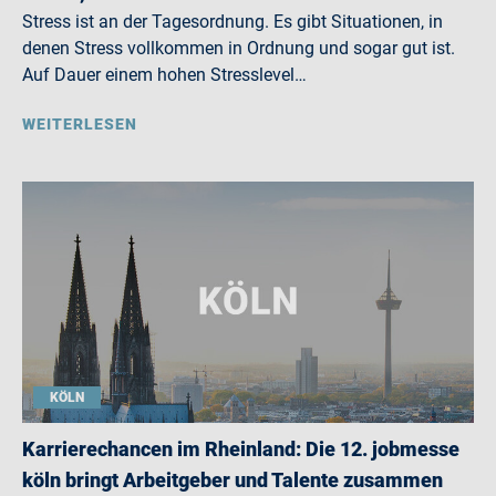
Stress ist an der Tagesordnung. Es gibt Situationen, in
denen Stress vollkommen in Ordnung und sogar gut ist.
Auf Dauer einem hohen Stresslevel…
WEITERLESEN
KÖLN
Karrierechancen im Rheinland: Die 12. jobmesse
köln bringt Arbeitgeber und Talente zusammen