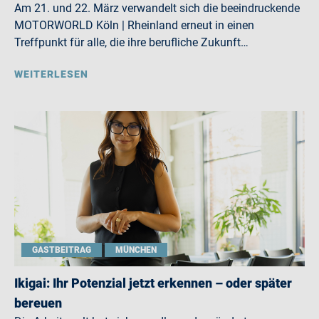
Am 21. und 22. März verwandelt sich die beeindruckende
MOTORWORLD Köln | Rheinland erneut in einen
Treffpunkt für alle, die ihre berufliche Zukunft…
WEITERLESEN
GASTBEITRAG
MÜNCHEN
Ikigai: Ihr Potenzial jetzt erkennen – oder später
bereuen