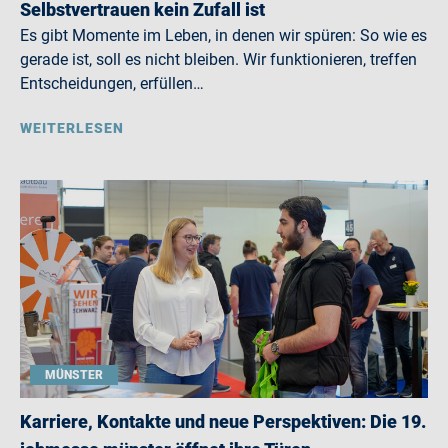
Selbstvertrauen kein Zufall ist
Es gibt Momente im Leben, in denen wir spüren: So wie es
gerade ist, soll es nicht bleiben. Wir funktionieren, treffen
Entscheidungen, erfüllen…
WEITERLESEN
MÜNSTER
Karriere, Kontakte und neue Perspektiven: Die 19.