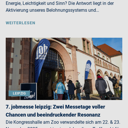
Energie, Leichtigkeit und Sinn? Die Antwort liegt in der
Aktivierung unseres Belohnungssystems und…
WEITERLESEN
LEIPZIG
7. jobmesse leipzig: Zwei Messetage voller
Chancen und beeindruckender Resonanz
Die Kongresshalle am Zoo verwandelte sich am 22. & 23.