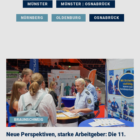
MÜNSTER
MÜNSTER | OSNABRÜCK
NÜRNBERG
OLDENBURG
OSNABRÜCK
BRAUNSCHWEIG
Neue Perspektiven, starke Arbeitgeber: Die 11.