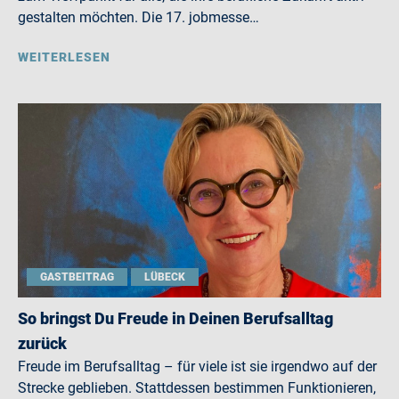
gestalten möchten. Die 17. jobmesse…
WEITERLESEN
GASTBEITRAG
LÜBECK
So bringst Du Freude in Deinen Berufsalltag
zurück
Freude im Berufsalltag – für viele ist sie irgendwo auf der
Strecke geblieben. Stattdessen bestimmen Funktionieren,