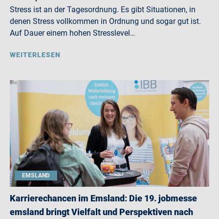
Stress ist an der Tagesordnung. Es gibt Situationen, in
denen Stress vollkommen in Ordnung und sogar gut ist.
Auf Dauer einem hohen Stresslevel…
WEITERLESEN
EMSLAND
Karrierechancen im Emsland: Die 19. jobmesse
emsland bringt Vielfalt und Perspektiven nach