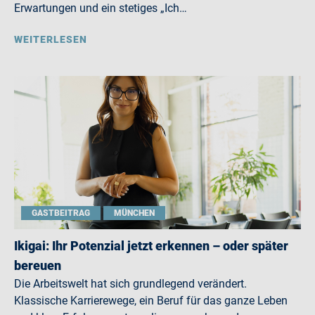
Erwartungen und ein stetiges „Ich…
WEITERLESEN
GASTBEITRAG
MÜNCHEN
Ikigai: Ihr Potenzial jetzt erkennen – oder später
bereuen
Die Arbeitswelt hat sich grundlegend verändert.
Klassische Karrierewege, ein Beruf für das ganze Leben