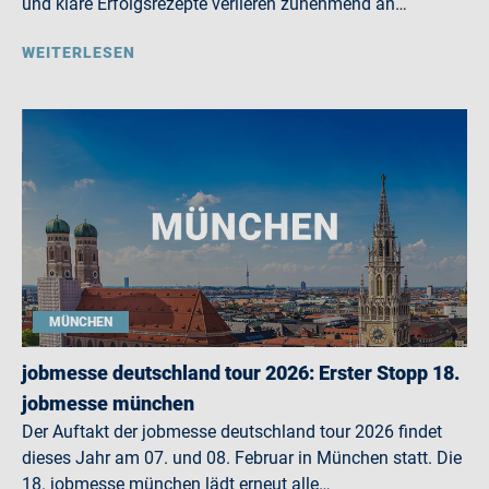
und klare Erfolgsrezepte verlieren zunehmend an…
WEITERLESEN
MÜNCHEN
jobmesse deutschland tour 2026: Erster Stopp 18.
jobmesse münchen
Der Auftakt der jobmesse deutschland tour 2026 findet
dieses Jahr am 07. und 08. Februar in München statt. Die
18. jobmesse münchen lädt erneut alle…