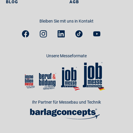
BLOG
AGB
Bleiben Sie mit uns in Kontakt
Unsere Messeformate
Ihr Partner für Messebau und Technik