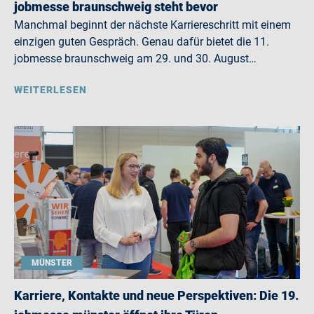
jobmesse braunschweig steht bevor
Manchmal beginnt der nächste Karriereschritt mit einem
einzigen guten Gespräch. Genau dafür bietet die 11.
jobmesse braunschweig am 29. und 30. August…
WEITERLESEN
MÜNSTER
Karriere, Kontakte und neue Perspektiven: Die 19.