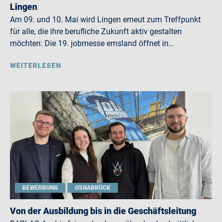
Lingen
Am 09. und 10. Mai wird Lingen erneut zum Treffpunkt
für alle, die ihre berufliche Zukunft aktiv gestalten
möchten: Die 19. jobmesse emsland öffnet in…
WEITERLESEN
BEWERBUNG
OSNABRÜCK
Von der Ausbildung bis in die Geschäftsleitung