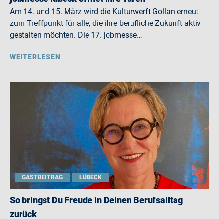
Am 14. und 15. März wird die Kulturwerft Gollan erneut
zum Treffpunkt für alle, die ihre berufliche Zukunft aktiv
gestalten möchten. Die 17. jobmesse…
WEITERLESEN
GASTBEITRAG
LÜBECK
So bringst Du Freude in Deinen Berufsalltag
zurück