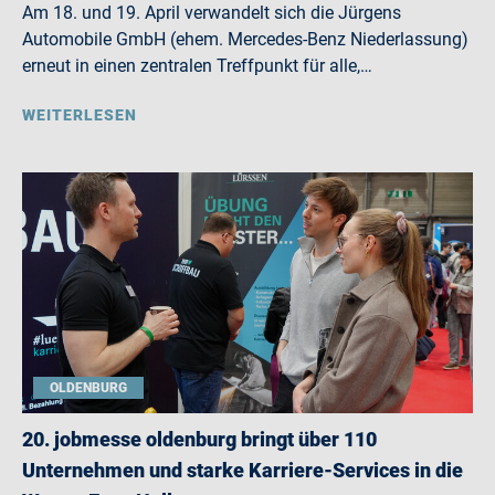
Am 18. und 19. April verwandelt sich die Jürgens
Automobile GmbH (ehem. Mercedes-Benz Niederlassung)
erneut in einen zentralen Treffpunkt für alle,…
WEITERLESEN
OLDENBURG
20. jobmesse oldenburg bringt über 110
Unternehmen und starke Karriere-Services in die