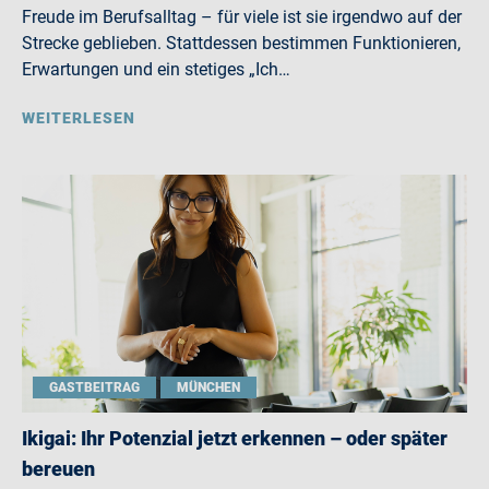
Freude im Berufsalltag – für viele ist sie irgendwo auf der
Strecke geblieben. Stattdessen bestimmen Funktionieren,
Erwartungen und ein stetiges „Ich…
WEITERLESEN
GASTBEITRAG
MÜNCHEN
Ikigai: Ihr Potenzial jetzt erkennen – oder später
bereuen