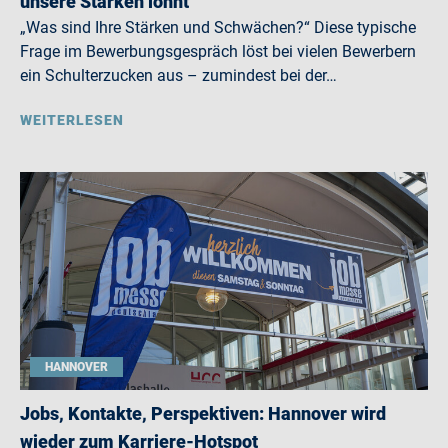
unsere Stärken lohnt
„Was sind Ihre Stärken und Schwächen?“ Diese typische
Frage im Bewerbungsgespräch löst bei vielen Bewerbern
ein Schulterzucken aus – zumindest bei der…
WEITERLESEN
HANNOVER
Jobs, Kontakte, Perspektiven: Hannover wird
wieder zum Karriere-Hotspot