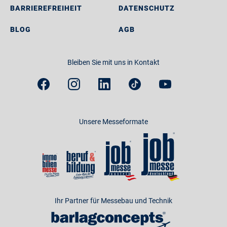
BARRIEREFREIHEIT
DATENSCHUTZ
BLOG
AGB
Bleiben Sie mit uns in Kontakt
Unsere Messeformate
Ihr Partner für Messebau und Technik