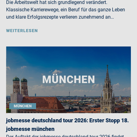
Die Arbeitswelt hat sich grundlegend verändert.
Klassische Karrierewege, ein Beruf für das ganze Leben
und klare Erfolgsrezepte verlieren zunehmend an…
WEITERLESEN
MÜNCHEN
jobmesse deutschland tour 2026: Erster Stopp 18.
jobmesse münchen
Der Auftakt der jobmesse deutschland tour 2026 findet