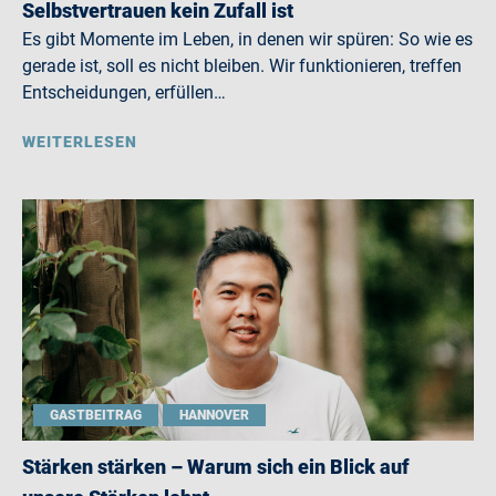
Selbstvertrauen kein Zufall ist
Es gibt Momente im Leben, in denen wir spüren: So wie es
gerade ist, soll es nicht bleiben. Wir funktionieren, treffen
Entscheidungen, erfüllen…
WEITERLESEN
GASTBEITRAG
HANNOVER
Stärken stärken – Warum sich ein Blick auf