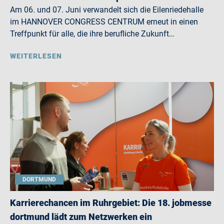
Am 06. und 07. Juni verwandelt sich die Eilenriedehalle
im HANNOVER CONGRESS CENTRUM erneut in einen
Treffpunkt für alle, die ihre berufliche Zukunft…
WEITERLESEN
DORTMUND
Karrierechancen im Ruhrgebiet: Die 18. jobmesse
dortmund lädt zum Netzwerken ein