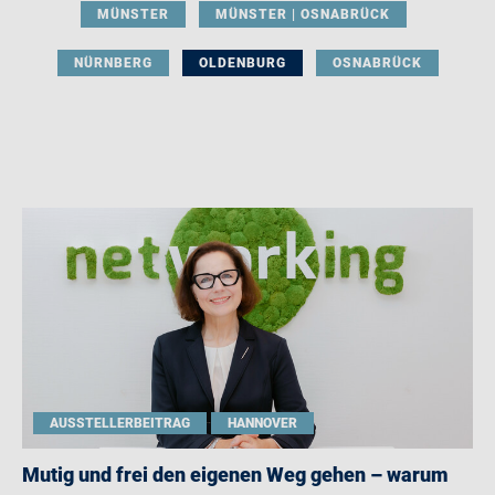
MÜNSTER
MÜNSTER | OSNABRÜCK
NÜRNBERG
OLDENBURG
OSNABRÜCK
AUSSTELLERBEITRAG
HANNOVER
Mutig und frei den eigenen Weg gehen – warum