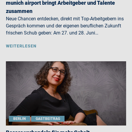
munich airport bringt Arbeitgeber und Talente
zusammen
Neue Chancen entdecken, direkt mit Top-Arbeitgebern ins
Gespräch kommen und der eigenen beruflichen Zukunft
frischen Schub geben: Am 27. und 28. Juni…
WEITERLESEN
BERLIN
GASTBEITRAG