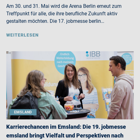
Am 30. und 31. Mai wird die Arena Berlin erneut zum
Treffpunkt für alle, die ihre berufliche Zukunft aktiv
gestalten möchten. Die 17. jobmesse berlin…
WEITERLESEN
EMSLAND
Karrierechancen im Emsland: Die 19. jobmesse
emsland bringt Vielfalt und Perspektiven nach