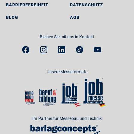
BARRIEREFREIHEIT
DATENSCHUTZ
BLOG
AGB
Bleiben Sie mit uns in Kontakt
Unsere Messeformate
Ihr Partner für Messebau und Technik