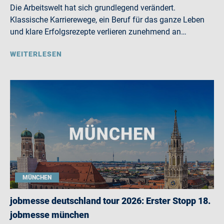
Die Arbeitswelt hat sich grundlegend verändert.
Klassische Karrierewege, ein Beruf für das ganze Leben
und klare Erfolgsrezepte verlieren zunehmend an…
WEITERLESEN
MÜNCHEN
jobmesse deutschland tour 2026: Erster Stopp 18.
jobmesse münchen