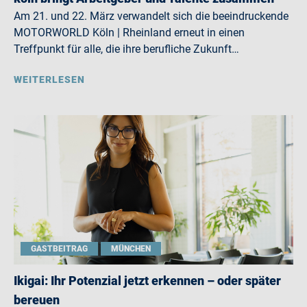
Am 21. und 22. März verwandelt sich die beeindruckende
MOTORWORLD Köln | Rheinland erneut in einen
Treffpunkt für alle, die ihre berufliche Zukunft…
WEITERLESEN
GASTBEITRAG
MÜNCHEN
Ikigai: Ihr Potenzial jetzt erkennen – oder später
bereuen