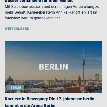
Besser verhandeln für mehr Gehalt
Mit Selbstbewusstsein und der richtigen Vorbereitung zu
mehr Gehalt: Karriereberaterin Annika Harloff erklärt im
Interview, warum gerade jetzt der…
WEITERLESEN
BERLIN
Karriere in Bewegung: Die 17. jobmesse berlin
kommt in die Arena Berlin