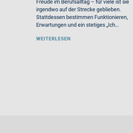
Freude im Berufsalltag – für viele ist sie
irgendwo auf der Strecke geblieben.
Stattdessen bestimmen Funktionieren,
Erwartungen und ein stetiges „Ich…
WEITERLESEN