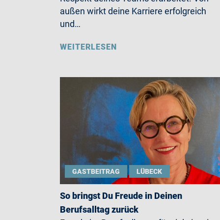
außen wirkt deine Karriere erfolgreich
und…
WEITERLESEN
GASTBEITRAG
LÜBECK
So bringst Du Freude in Deinen
Berufsalltag zurück