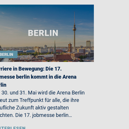
BERLIN
riere in Bewegung: Die 17.
messe berlin kommt in die Arena
lin
30. und 31. Mai wird die Arena Berlin
eut zum Treffpunkt für alle, die ihre
ufliche Zukunft aktiv gestalten
hten. Die 17. jobmesse berlin…
ITERLESEN