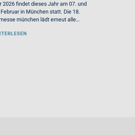
r 2026 findet dieses Jahr am 07. und
 Februar in München statt. Die 18.
messe münchen lädt erneut alle…
ITERLESEN