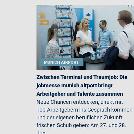
MUNICH AIRPORT
Zwischen Terminal und Traumjob: Die
jobmesse munich airport bringt
Arbeitgeber und Talente zusammen
Neue Chancen entdecken, direkt mit
Top-Arbeitgebern ins Gespräch kommen
und der eigenen beruflichen Zukunft
frischen Schub geben: Am 27. und 28.
Juni…