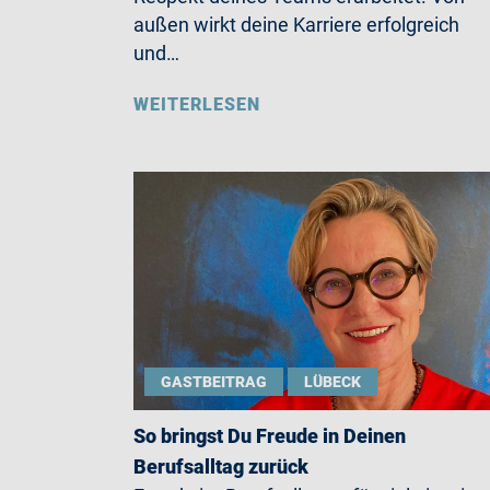
außen wirkt deine Karriere erfolgreich
und…
WEITERLESEN
GASTBEITRAG
LÜBECK
So bringst Du Freude in Deinen
Berufsalltag zurück