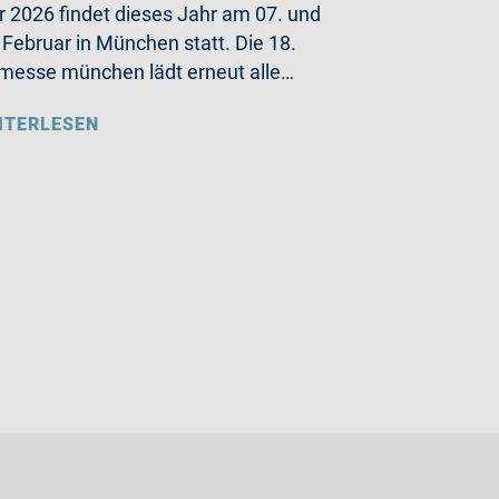
r 2026 findet dieses Jahr am 07. und
 Februar in München statt. Die 18.
messe münchen lädt erneut alle…
ITERLESEN