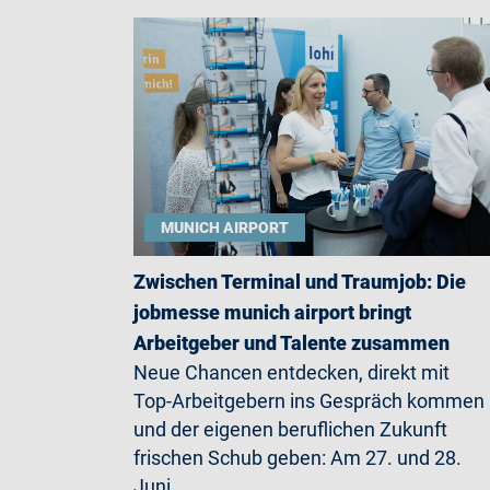
MUNICH AIRPORT
Zwischen Terminal und Traumjob: Die
jobmesse munich airport bringt
Arbeitgeber und Talente zusammen
Neue Chancen entdecken, direkt mit
Top-Arbeitgebern ins Gespräch kommen
und der eigenen beruflichen Zukunft
frischen Schub geben: Am 27. und 28.
Juni…