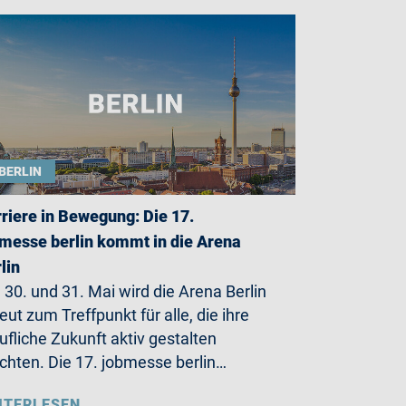
BERLIN
riere in Bewegung: Die 17.
messe berlin kommt in die Arena
lin
30. und 31. Mai wird die Arena Berlin
eut zum Treffpunkt für alle, die ihre
ufliche Zukunft aktiv gestalten
hten. Die 17. jobmesse berlin…
ITERLESEN