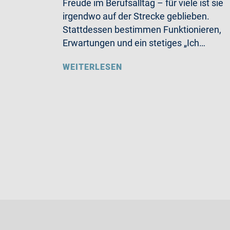
Freude im Berufsalltag – für viele ist sie
irgendwo auf der Strecke geblieben.
Stattdessen bestimmen Funktionieren,
Erwartungen und ein stetiges „Ich…
WEITERLESEN