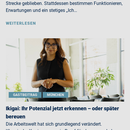
Strecke geblieben. Stattdessen bestimmen Funktionieren,
Erwartungen und ein stetiges „Ich…
WEITERLESEN
GASTBEITRAG
MÜNCHEN
Ikigai: Ihr Potenzial jetzt erkennen – oder später
bereuen
Die Arbeitswelt hat sich grundlegend verändert.