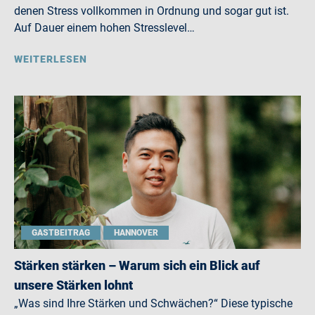
denen Stress vollkommen in Ordnung und sogar gut ist.
Auf Dauer einem hohen Stresslevel…
WEITERLESEN
GASTBEITRAG
HANNOVER
Stärken stärken – Warum sich ein Blick auf
unsere Stärken lohnt
„Was sind Ihre Stärken und Schwächen?“ Diese typische