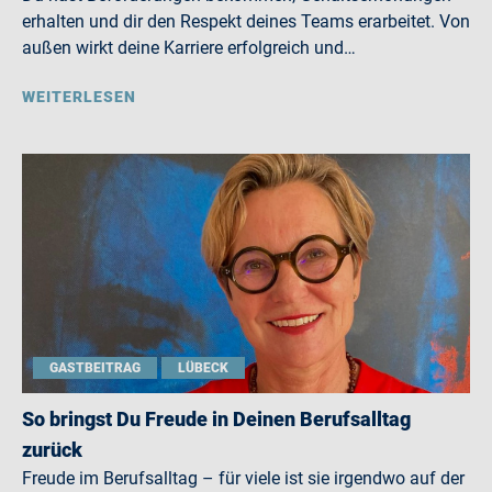
erhalten und dir den Respekt deines Teams erarbeitet. Von
außen wirkt deine Karriere erfolgreich und…
WEITERLESEN
GASTBEITRAG
LÜBECK
So bringst Du Freude in Deinen Berufsalltag
zurück
Freude im Berufsalltag – für viele ist sie irgendwo auf der