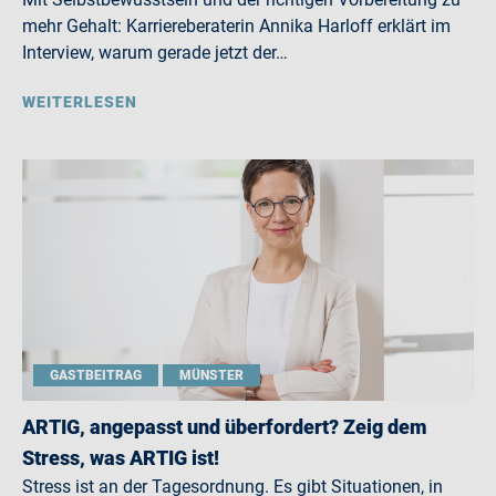
mehr Gehalt: Karriereberaterin Annika Harloff erklärt im
Interview, warum gerade jetzt der…
WEITERLESEN
GASTBEITRAG
MÜNSTER
ARTIG, angepasst und überfordert? Zeig dem
Stress, was ARTIG ist!
Stress ist an der Tagesordnung. Es gibt Situationen, in