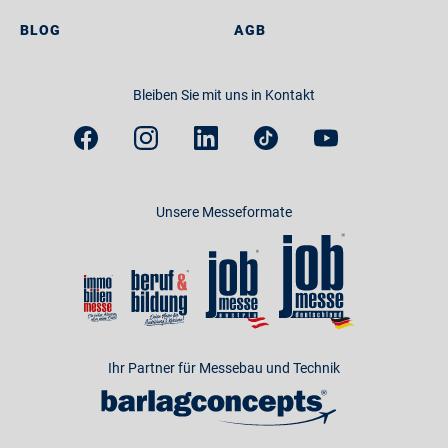
BLOG
AGB
Bleiben Sie mit uns in Kontakt
Unsere Messeformate
Ihr Partner für Messebau und Technik