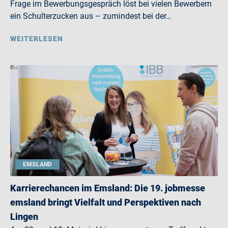
Frage im Bewerbungsgespräch löst bei vielen Bewerbern
ein Schulterzucken aus – zumindest bei der…
WEITERLESEN
EMSLAND
Karrierechancen im Emsland: Die 19. jobmesse
emsland bringt Vielfalt und Perspektiven nach
Lingen