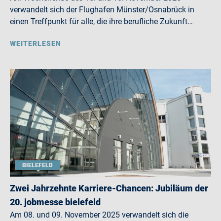
verwandelt sich der Flughafen Münster/Osnabrück in
einen Treffpunkt für alle, die ihre berufliche Zukunft…
WEITERLESEN
BIELEFELD
Zwei Jahrzehnte Karriere-Chancen: Jubiläum der
20. jobmesse bielefeld
Am 08. und 09. November 2025 verwandelt sich die