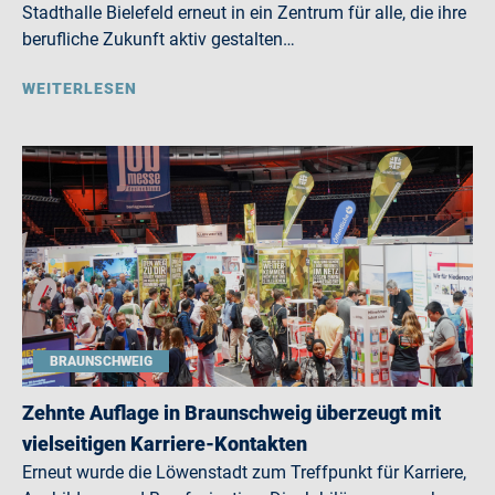
Stadthalle Bielefeld erneut in ein Zentrum für alle, die ihre
berufliche Zukunft aktiv gestalten…
WEITERLESEN
BRAUNSCHWEIG
Zehnte Auflage in Braunschweig überzeugt mit
vielseitigen Karriere-Kontakten
Erneut wurde die Löwenstadt zum Treffpunkt für Karriere,