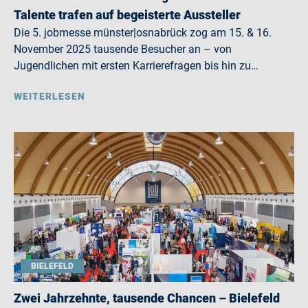
Talente trafen auf begeisterte Aussteller
Die 5. jobmesse münster|osnabrück zog am 15. & 16.
November 2025 tausende Besucher an – von
Jugendlichen mit ersten Karrierefragen bis hin zu…
WEITERLESEN
BIELEFELD
Zwei Jahrzehnte, tausende Chancen – Bielefeld