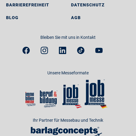
BARRIEREFREIHEIT
DATENSCHUTZ
BLOG
AGB
Bleiben Sie mit uns in Kontakt
Unsere Messeformate
Ihr Partner für Messebau und Technik