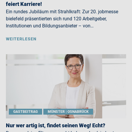
feiert Karriere!
Ein rundes Jubiläum mit Strahlkraft: Zur 20. jobmesse
bielefeld präsentierten sich rund 120 Arbeitgeber,
Institutionen und Bildungsanbieter – von…
WEITERLESEN
GASTBEITRAG
MÜNSTER | OSNABRÜCK
Nur wer artig ist, findet seinen Weg! Echt?