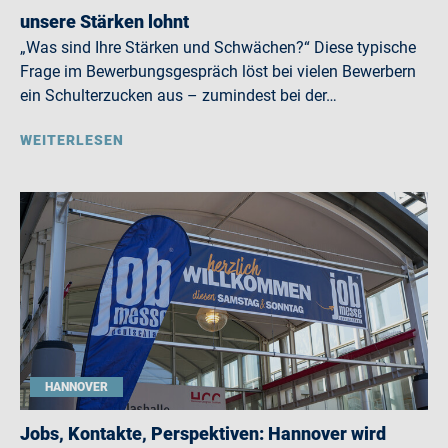
unsere Stärken lohnt
„Was sind Ihre Stärken und Schwächen?“ Diese typische
Frage im Bewerbungsgespräch löst bei vielen Bewerbern
ein Schulterzucken aus – zumindest bei der…
WEITERLESEN
HANNOVER
Jobs, Kontakte, Perspektiven: Hannover wird