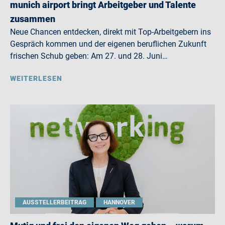
munich airport bringt Arbeitgeber und Talente
zusammen
Neue Chancen entdecken, direkt mit Top-Arbeitgebern ins
Gespräch kommen und der eigenen beruflichen Zukunft
frischen Schub geben: Am 27. und 28. Juni…
WEITERLESEN
AUSSTELLERBEITRAG
HANNOVER