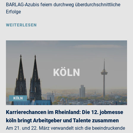
BARLAG-Azubis feiern durchweg überdurchschnittliche
Erfolge
WEITERLESEN
KÖLN
Karrierechancen im Rheinland: Die 12. jobmesse
köln bringt Arbeitgeber und Talente zusammen
Am 21. und 22. März verwandelt sich die beeindruckende