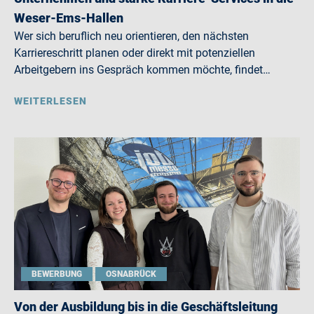
Weser-Ems-Hallen
Wer sich beruflich neu orientieren, den nächsten
Karriereschritt planen oder direkt mit potenziellen
Arbeitgebern ins Gespräch kommen möchte, findet…
WEITERLESEN
BEWERBUNG
OSNABRÜCK
Von der Ausbildung bis in die Geschäftsleitung