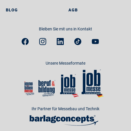
BLOG
AGB
Bleiben Sie mit uns in Kontakt
Unsere Messeformate
Ihr Partner für Messebau und Technik