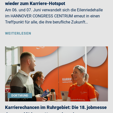
wieder zum Karriere-Hotspot
Am 06. und 07. Juni verwandelt sich die Eilenriedehalle
im HANNOVER CONGRESS CENTRUM erneut in einen
Treffpunkt für alle, die ihre berufliche Zukunft…
WEITERLESEN
DORTMUND
Karrierechancen im Ruhrgebiet: Die 18. jobmesse