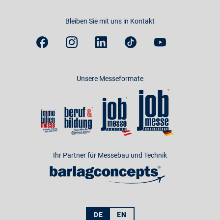
Bleiben Sie mit uns in Kontakt
Unsere Messeformate
Ihr Partner für Messebau und Technik
DE
EN