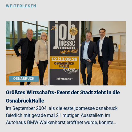
WEITERLESEN
OSNABRÜCK
Größtes Wirtschafts-Event der Stadt zieht in die
OsnabrückHalle
Im September 2004, als die erste jobmesse osnabrück
feierlich mit gerade mal 21 mutigen Ausstellern im
Autohaus BMW Walkenhorst eröffnet wurde, konnte…