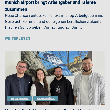
munich airport bringt Arbeitgeber und Talente
zusammen
Neue Chancen entdecken, direkt mit Top-Arbeitgebern ins
Gespräch kommen und der eigenen beruflichen Zukunft
frischen Schub geben: Am 27. und 28. Juni…
WEITERLESEN
BEWERBUNG
OSNABRÜCK