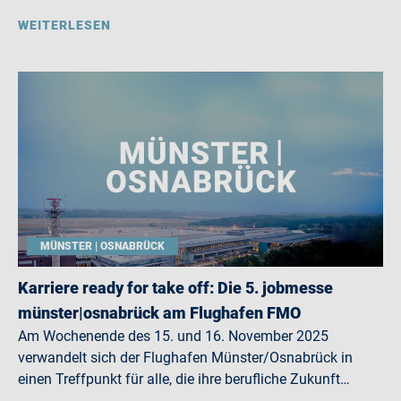
WEITERLESEN
MÜNSTER | OSNABRÜCK
Karriere ready for take off: Die 5. jobmesse
münster|osnabrück am Flughafen FMO
Am Wochenende des 15. und 16. November 2025
verwandelt sich der Flughafen Münster/Osnabrück in
einen Treffpunkt für alle, die ihre berufliche Zukunft…