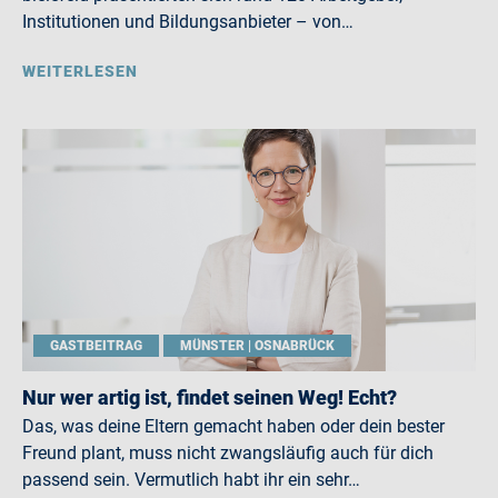
Institutionen und Bildungsanbieter – von…
WEITERLESEN
GASTBEITRAG
MÜNSTER | OSNABRÜCK
Nur wer artig ist, findet seinen Weg! Echt?
Das, was deine Eltern gemacht haben oder dein bester
Freund plant, muss nicht zwangsläufig auch für dich
passend sein. Vermutlich habt ihr ein sehr…