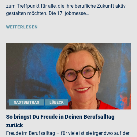
zum Treffpunkt für alle, die ihre berufliche Zukunft aktiv
gestalten möchten. Die 17. jobmesse…
WEITERLESEN
GASTBEITRAG
LÜBECK
So bringst Du Freude in Deinen Berufsalltag
zurück
Freude im Berufsalltag – für viele ist sie irgendwo auf der