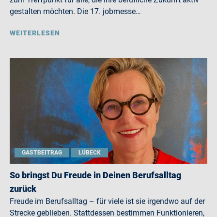
gestalten möchten. Die 17. jobmesse…
WEITERLESEN
GASTBEITRAG
LÜBECK
So bringst Du Freude in Deinen Berufsalltag
zurück
Freude im Berufsalltag – für viele ist sie irgendwo auf der
Strecke geblieben. Stattdessen bestimmen Funktionieren,