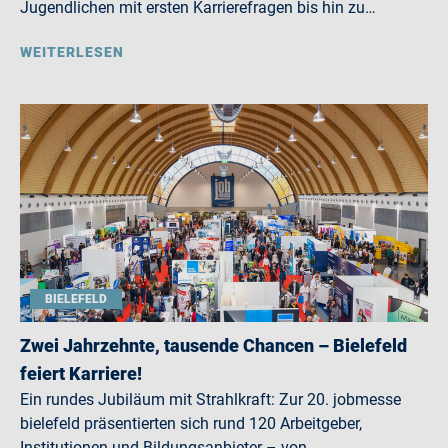
Jugendlichen mit ersten Karrierefragen bis hin zu…
WEITERLESEN
BIELEFELD
Zwei Jahrzehnte, tausende Chancen – Bielefeld
feiert Karriere!
Ein rundes Jubiläum mit Strahlkraft: Zur 20. jobmesse
bielefeld präsentierten sich rund 120 Arbeitgeber,
Institutionen und Bildungsanbieter – von…