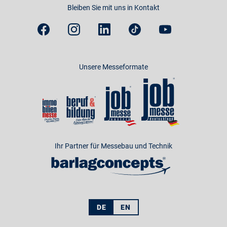
Bleiben Sie mit uns in Kontakt
Unsere Messeformate
Ihr Partner für Messebau und Technik
DE
EN