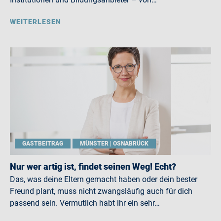
WEITERLESEN
GASTBEITRAG
MÜNSTER | OSNABRÜCK
Nur wer artig ist, findet seinen Weg! Echt?
Das, was deine Eltern gemacht haben oder dein bester
Freund plant, muss nicht zwangsläufig auch für dich
passend sein. Vermutlich habt ihr ein sehr…