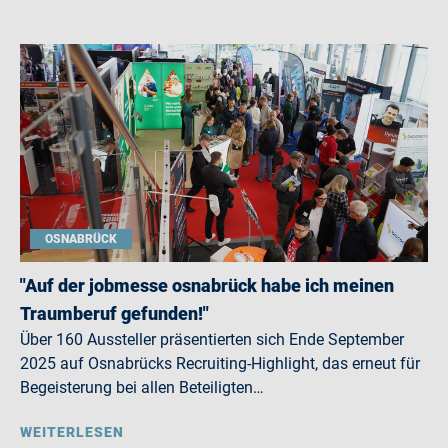
OSNABRÜCK
"Auf der jobmesse osnabrück habe ich meinen
Traumberuf gefunden!"
Über 160 Aussteller präsentierten sich Ende September
2025 auf Osnabrücks Recruiting-Highlight, das erneut für
Begeisterung bei allen Beteiligten…
WEITERLESEN