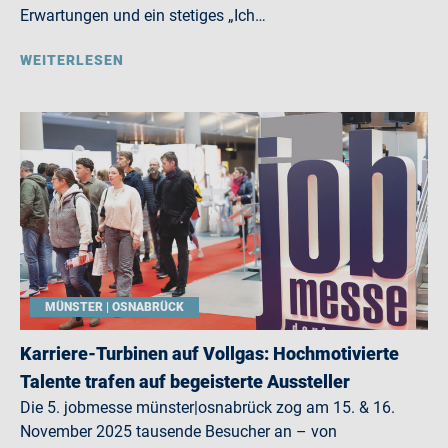
Erwartungen und ein stetiges „Ich…
WEITERLESEN
MÜNSTER | OSNABRÜCK
Karriere-Turbinen auf Vollgas: Hochmotivierte
Talente trafen auf begeisterte Aussteller
Die 5. jobmesse münster|osnabrück zog am 15. & 16.
November 2025 tausende Besucher an – von