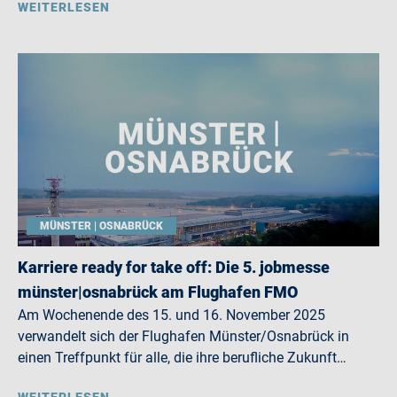
WEITERLESEN
MÜNSTER | OSNABRÜCK
Karriere ready for take off: Die 5. jobmesse
münster|osnabrück am Flughafen FMO
Am Wochenende des 15. und 16. November 2025
verwandelt sich der Flughafen Münster/Osnabrück in
einen Treffpunkt für alle, die ihre berufliche Zukunft…