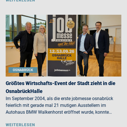
WEITERLESEN
OSNABRÜCK
Größtes Wirtschafts-Event der Stadt zieht in die
OsnabrückHalle
Im September 2004, als die erste jobmesse osnabrück
feierlich mit gerade mal 21 mutigen Ausstellern im
Autohaus BMW Walkenhorst eröffnet wurde, konnte…
WEITERLESEN