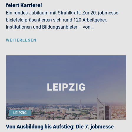
feiert Karriere!
Ein rundes Jubiläum mit Strahlkraft: Zur 20. jobmesse
bielefeld präsentierten sich rund 120 Arbeitgeber,
Institutionen und Bildungsanbieter – von…
WEITERLESEN
LEIPZIG
Von Ausbildung bis Aufstieg: Die 7. jobmesse