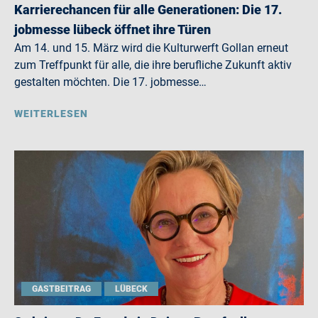
Karrierechancen für alle Generationen: Die 17.
jobmesse lübeck öffnet ihre Türen
Am 14. und 15. März wird die Kulturwerft Gollan erneut
zum Treffpunkt für alle, die ihre berufliche Zukunft aktiv
gestalten möchten. Die 17. jobmesse…
WEITERLESEN
GASTBEITRAG
LÜBECK