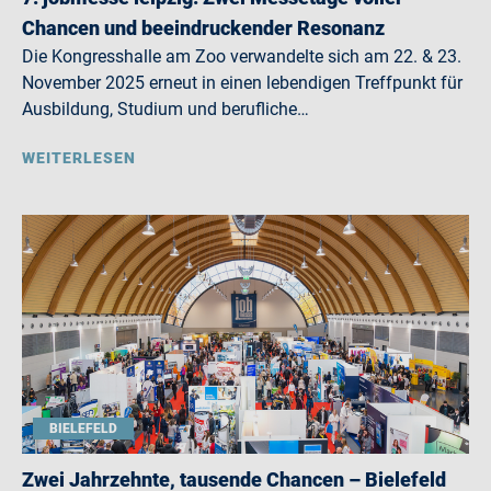
Chancen und beeindruckender Resonanz
Die Kongresshalle am Zoo verwandelte sich am 22. & 23.
November 2025 erneut in einen lebendigen Treffpunkt für
Ausbildung, Studium und berufliche…
WEITERLESEN
BIELEFELD
Zwei Jahrzehnte, tausende Chancen – Bielefeld