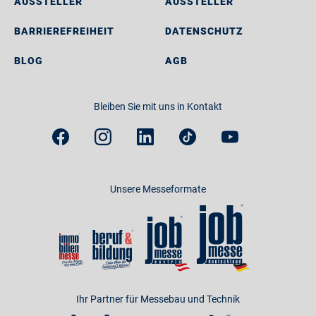
AUSSTELLER
AUSSTELLER
BARRIEREFREIHEIT
DATENSCHUTZ
BLOG
AGB
Bleiben Sie mit uns in Kontakt
Unsere Messeformate
Ihr Partner für Messebau und Technik