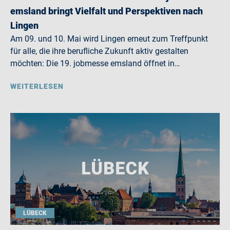
emsland bringt Vielfalt und Perspektiven nach
Lingen
Am 09. und 10. Mai wird Lingen erneut zum Treffpunkt
für alle, die ihre berufliche Zukunft aktiv gestalten
möchten: Die 19. jobmesse emsland öffnet in…
WEITERLESEN
LÜBECK