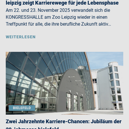
leipzig zeigt Karrierewege für jede Lebensphase
Am 22. und 23. November 2025 verwandelt sich die
KONGRESSHALLE am Zoo Leipzig wieder in einen
Treffpunkt für alle, die ihre berufliche Zukunft aktiv…
WEITERLESEN
BIELEFELD
Zwei Jahrzehnte Karriere-Chancen: Jubiläum der