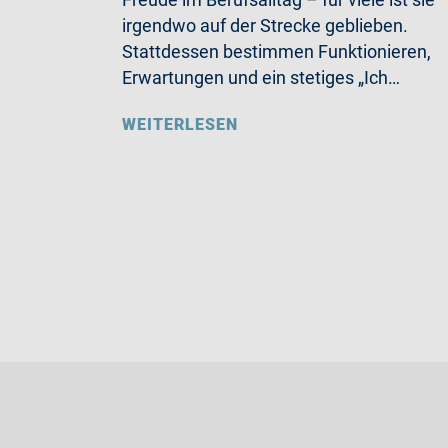
irgendwo auf der Strecke geblieben.
Stattdessen bestimmen Funktionieren,
Erwartungen und ein stetiges „Ich…
WEITERLESEN