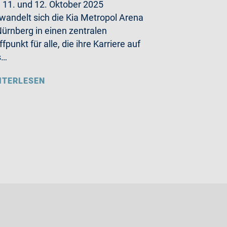
11. und 12. Oktober 2025
wandelt sich die Kia Metropol Arena
Nürnberg in einen zentralen
ffpunkt für alle, die ihre Karriere auf
s…
ITERLESEN