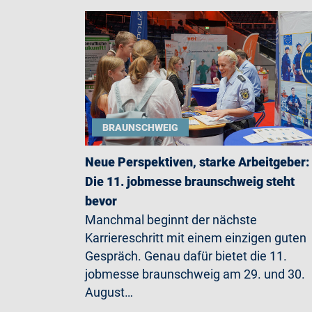
BRAUNSCHWEIG
Neue Perspektiven, starke Arbeitgeber:
Die 11. jobmesse braunschweig steht
bevor
Manchmal beginnt der nächste
Karriereschritt mit einem einzigen guten
Gespräch. Genau dafür bietet die 11.
jobmesse braunschweig am 29. und 30.
August…