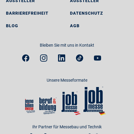
AUSSTELLER
AUSSTELLER
BARRIEREFREIHEIT
DATENSCHUTZ
BLOG
AGB
Bleiben Sie mit uns in Kontakt
Unsere Messeformate
Ihr Partner für Messebau und Technik