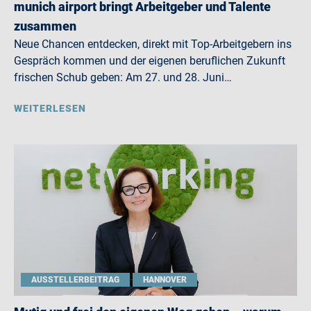
munich airport bringt Arbeitgeber und Talente
zusammen
Neue Chancen entdecken, direkt mit Top-Arbeitgebern ins
Gespräch kommen und der eigenen beruflichen Zukunft
frischen Schub geben: Am 27. und 28. Juni…
WEITERLESEN
AUSSTELLERBEITRAG
HANNOVER