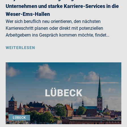
Unternehmen und starke Karriere-Services in die
Weser-Ems-Hallen
Wer sich beruflich neu orientieren, den nächsten
Karriereschritt planen oder direkt mit potenziellen
Arbeitgebern ins Gespräch kommen möchte, findet…
WEITERLESEN
LÜBECK