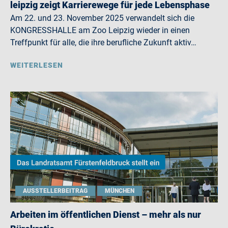
leipzig zeigt Karrierewege für jede Lebensphase
Am 22. und 23. November 2025 verwandelt sich die
KONGRESSHALLE am Zoo Leipzig wieder in einen
Treffpunkt für alle, die ihre berufliche Zukunft aktiv…
WEITERLESEN
AUSSTELLERBEITRAG
MÜNCHEN
Arbeiten im öffentlichen Dienst – mehr als nur