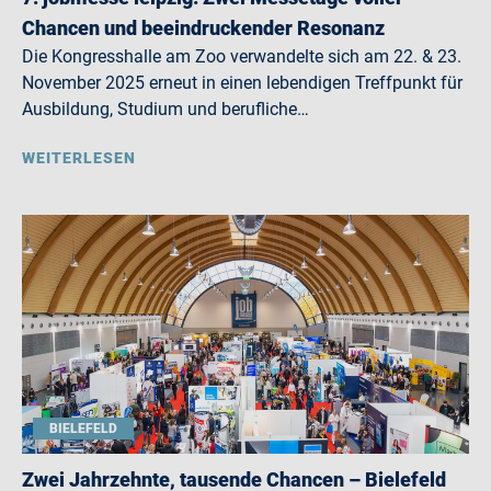
Chancen und beeindruckender Resonanz
Die Kongresshalle am Zoo verwandelte sich am 22. & 23.
November 2025 erneut in einen lebendigen Treffpunkt für
Ausbildung, Studium und berufliche…
WEITERLESEN
BIELEFELD
Zwei Jahrzehnte, tausende Chancen – Bielefeld