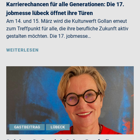
Karrierechancen für alle Generationen: Die 17.
jobmesse lübeck öffnet ihre Türen
Am 14. und 15. März wird die Kulturwerft Gollan erneut
zum Treffpunkt für alle, die ihre berufliche Zukunft aktiv
gestalten möchten. Die 17. jobmesse…
WEITERLESEN
GASTBEITRAG
LÜBECK