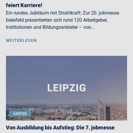
feiert Karriere!
Ein rundes Jubiläum mit Strahlkraft: Zur 20. jobmesse
bielefeld präsentierten sich rund 120 Arbeitgeber,
Institutionen und Bildungsanbieter – von…
WEITERLESEN
LEIPZIG
Von Ausbildung bis Aufstieg: Die 7. jobmesse