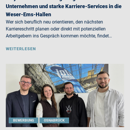
Unternehmen und starke Karriere-Services in die
Weser-Ems-Hallen
Wer sich beruflich neu orientieren, den nächsten
Karriereschritt planen oder direkt mit potenziellen
Arbeitgebern ins Gespräch kommen möchte, findet…
WEITERLESEN
BEWERBUNG
OSNABRÜCK