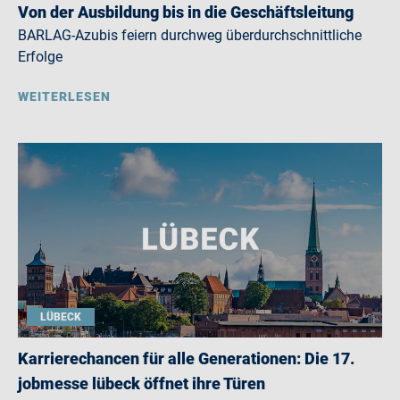
Von der Ausbildung bis in die Geschäftsleitung
BARLAG-Azubis feiern durchweg überdurchschnittliche
Erfolge
WEITERLESEN
LÜBECK
Karrierechancen für alle Generationen: Die 17.
jobmesse lübeck öffnet ihre Türen