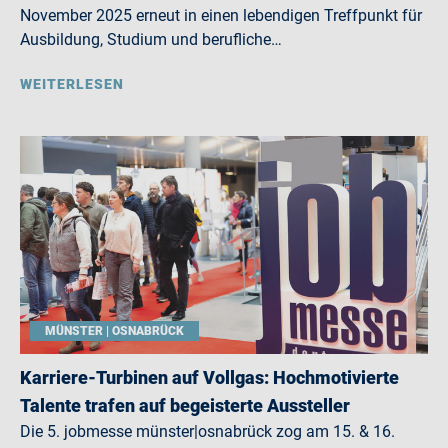
November 2025 erneut in einen lebendigen Treffpunkt für
Ausbildung, Studium und berufliche…
WEITERLESEN
MÜNSTER | OSNABRÜCK
Karriere-Turbinen auf Vollgas: Hochmotivierte
Talente trafen auf begeisterte Aussteller
Die 5. jobmesse münster|osnabrück zog am 15. & 16.