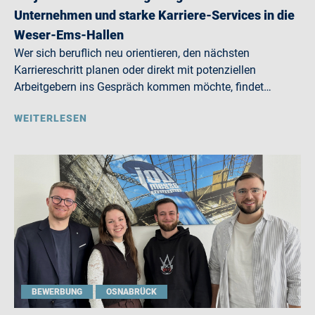
Unternehmen und starke Karriere-Services in die
Weser-Ems-Hallen
Wer sich beruflich neu orientieren, den nächsten
Karriereschritt planen oder direkt mit potenziellen
Arbeitgebern ins Gespräch kommen möchte, findet…
WEITERLESEN
BEWERBUNG
OSNABRÜCK