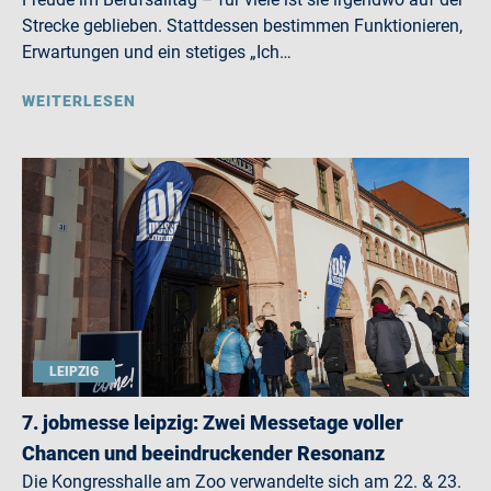
Strecke geblieben. Stattdessen bestimmen Funktionieren,
Erwartungen und ein stetiges „Ich…
WEITERLESEN
LEIPZIG
7. jobmesse leipzig: Zwei Messetage voller
Chancen und beeindruckender Resonanz
Die Kongresshalle am Zoo verwandelte sich am 22. & 23.