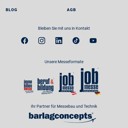
BLOG
AGB
Bleiben Sie mit uns in Kontakt
Unsere Messeformate
Ihr Partner für Messebau und Technik