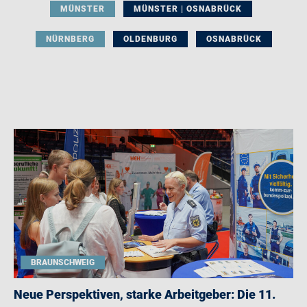
MÜNSTER
MÜNSTER | OSNABRÜCK
NÜRNBERG
OLDENBURG
OSNABRÜCK
BRAUNSCHWEIG
Neue Perspektiven, starke Arbeitgeber: Die 11.