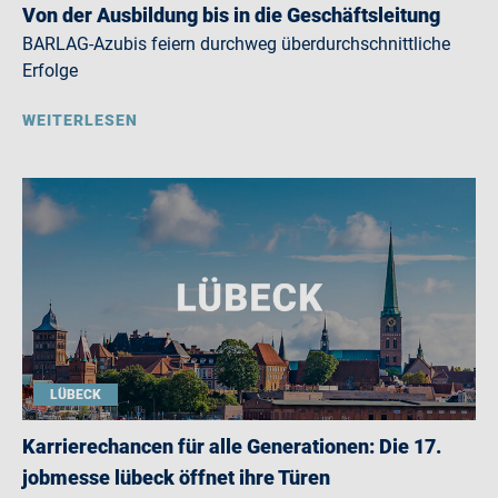
Von der Ausbildung bis in die Geschäftsleitung
BARLAG-Azubis feiern durchweg überdurchschnittliche
Erfolge
WEITERLESEN
LÜBECK
Karrierechancen für alle Generationen: Die 17.
jobmesse lübeck öffnet ihre Türen