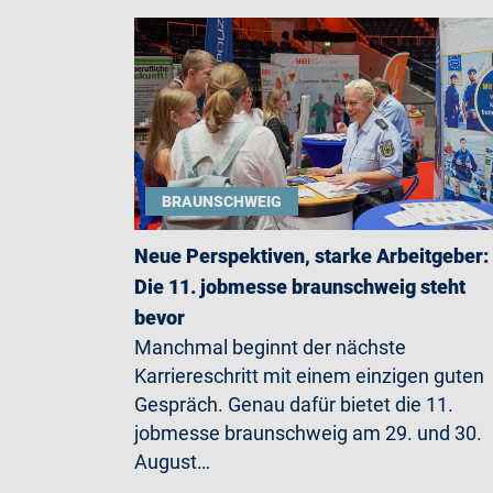
BRAUNSCHWEIG
Neue Perspektiven, starke Arbeitgeber:
Die 11. jobmesse braunschweig steht
bevor
Manchmal beginnt der nächste
Karriereschritt mit einem einzigen guten
Gespräch. Genau dafür bietet die 11.
jobmesse braunschweig am 29. und 30.
August…