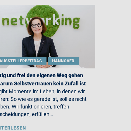
AUSSTELLERBEITRAG
HANNOVER
ig und frei den eigenen Weg gehen
arum Selbstvertrauen kein Zufall ist
gibt Momente im Leben, in denen wir
ren: So wie es gerade ist, soll es nicht
iben. Wir funktionieren, treffen
scheidungen, erfüllen…
ITERLESEN