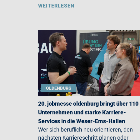
WEITERLESEN
OLDENBURG
20. jobmesse oldenburg bringt über 110
Unternehmen und starke Karriere-
Services in die Weser-Ems-Hallen
Wer sich beruflich neu orientieren, den
nächsten Karriereschritt planen oder