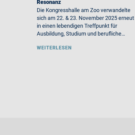
Resonanz
Die Kongresshalle am Zoo verwandelte
sich am 22. & 23. November 2025 erneut
in einen lebendigen Treffpunkt für
Ausbildung, Studium und berufliche…
WEITERLESEN