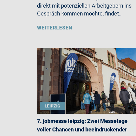
direkt mit potenziellen Arbeitgebern ins
Gespräch kommen möchte, findet…
WEITERLESEN
LEIPZIG
7. jobmesse leipzig: Zwei Messetage
voller Chancen und beeindruckender