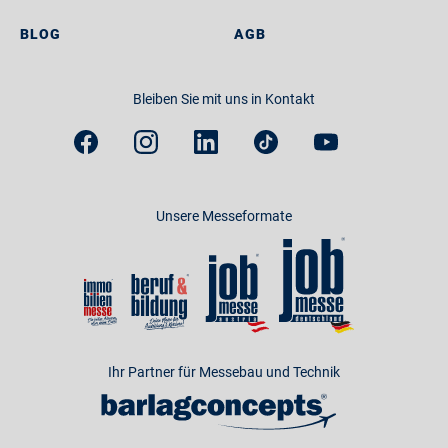
BLOG
AGB
Bleiben Sie mit uns in Kontakt
Unsere Messeformate
Ihr Partner für Messebau und Technik