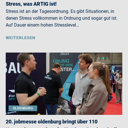
Stress, was ARTIG ist!
Stress ist an der Tagesordnung. Es gibt Situationen, in
denen Stress vollkommen in Ordnung und sogar gut ist.
Auf Dauer einem hohen Stresslevel…
WEITERLESEN
OLDENBURG
20. jobmesse oldenburg bringt über 110