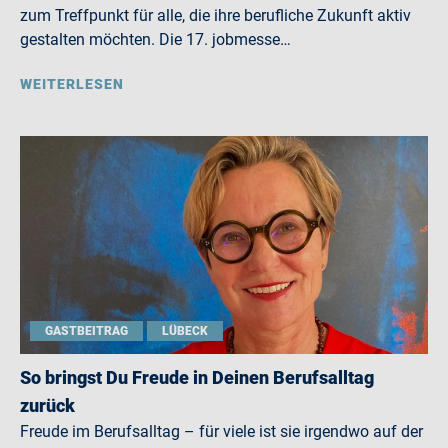
zum Treffpunkt für alle, die ihre berufliche Zukunft aktiv
gestalten möchten. Die 17. jobmesse…
WEITERLESEN
GASTBEITRAG
LÜBECK
So bringst Du Freude in Deinen Berufsalltag
zurück
Freude im Berufsalltag – für viele ist sie irgendwo auf der