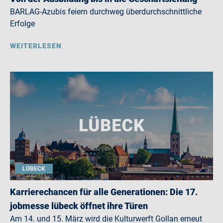
BARLAG-Azubis feiern durchweg überdurchschnittliche
Erfolge
WEITERLESEN
LÜBECK
Karrierechancen für alle Generationen: Die 17.
jobmesse lübeck öffnet ihre Türen
Am 14. und 15. März wird die Kulturwerft Gollan erneut