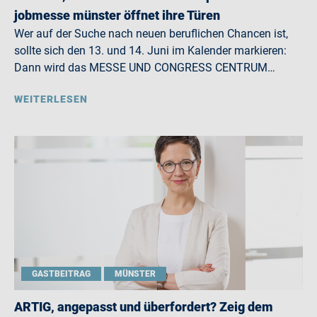
jobmesse münster öffnet ihre Türen
Wer auf der Suche nach neuen beruflichen Chancen ist,
sollte sich den 13. und 14. Juni im Kalender markieren:
Dann wird das MESSE UND CONGRESS CENTRUM…
WEITERLESEN
GASTBEITRAG
MÜNSTER
ARTIG, angepasst und überfordert? Zeig dem