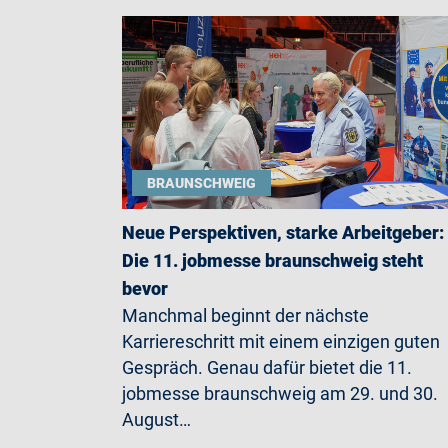
BRAUNSCHWEIG
Neue Perspektiven, starke Arbeitgeber:
Die 11. jobmesse braunschweig steht
bevor
Manchmal beginnt der nächste
Karriereschritt mit einem einzigen guten
Gespräch. Genau dafür bietet die 11.
jobmesse braunschweig am 29. und 30.
August…