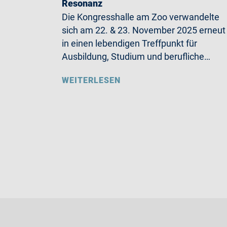
Resonanz
Die Kongresshalle am Zoo verwandelte
sich am 22. & 23. November 2025 erneut
in einen lebendigen Treffpunkt für
Ausbildung, Studium und berufliche…
WEITERLESEN