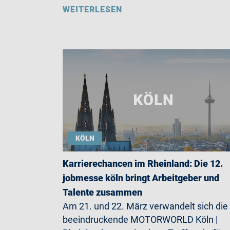
WEITERLESEN
KÖLN
Karrierechancen im Rheinland: Die 12.
jobmesse köln bringt Arbeitgeber und
Talente zusammen
Am 21. und 22. März verwandelt sich die
beeindruckende MOTORWORLD Köln |