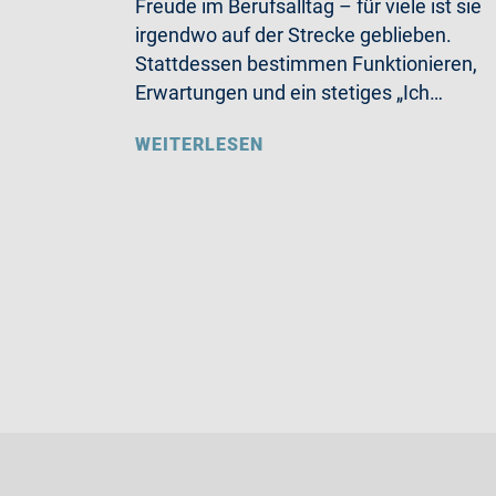
Freude im Berufsalltag – für viele ist sie
irgendwo auf der Strecke geblieben.
Stattdessen bestimmen Funktionieren,
Erwartungen und ein stetiges „Ich…
WEITERLESEN