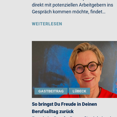
direkt mit potenziellen Arbeitgebern ins
Gespräch kommen möchte, findet…
WEITERLESEN
GASTBEITRAG
LÜBECK
So bringst Du Freude in Deinen
Berufsalltag zurück