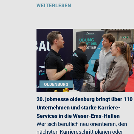
WEITERLESEN
OLDENBURG
20. jobmesse oldenburg bringt über 110
Unternehmen und starke Karriere-
Services in die Weser-Ems-Hallen
Wer sich beruflich neu orientieren, den
nächsten Karriereschritt planen oder