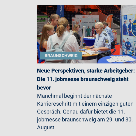
BRAUNSCHWEIG
Neue Perspektiven, starke Arbeitgeber:
Die 11. jobmesse braunschweig steht
bevor
Manchmal beginnt der nächste
Karriereschritt mit einem einzigen guten
Gespräch. Genau dafür bietet die 11.
jobmesse braunschweig am 29. und 30.
August…