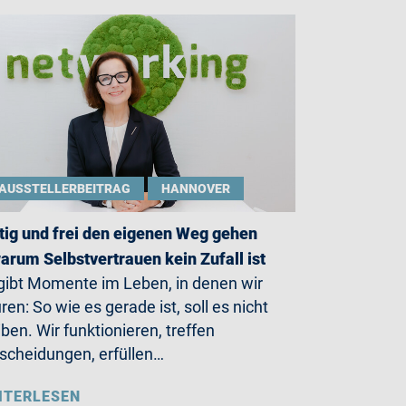
AUSSTELLERBEITRAG
HANNOVER
ig und frei den eigenen Weg gehen
arum Selbstvertrauen kein Zufall ist
gibt Momente im Leben, in denen wir
ren: So wie es gerade ist, soll es nicht
iben. Wir funktionieren, treffen
scheidungen, erfüllen…
ITERLESEN