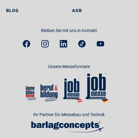
BLOG
AGB
Bleiben Sie mit uns in Kontakt
Unsere Messeformate
Ihr Partner für Messebau und Technik