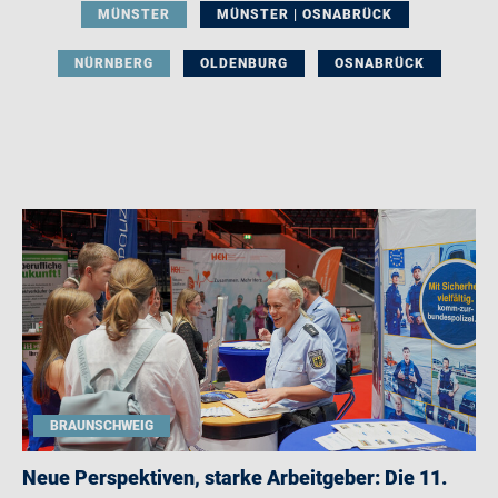
MÜNSTER
MÜNSTER | OSNABRÜCK
NÜRNBERG
OLDENBURG
OSNABRÜCK
BRAUNSCHWEIG
Neue Perspektiven, starke Arbeitgeber: Die 11.