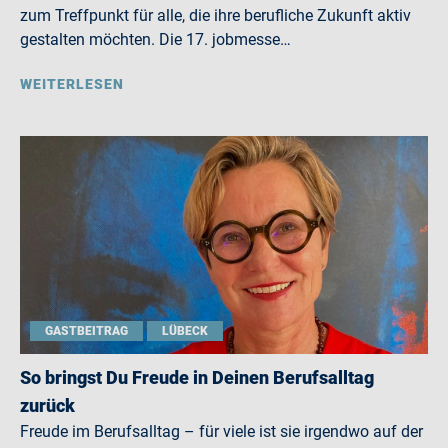
zum Treffpunkt für alle, die ihre berufliche Zukunft aktiv
gestalten möchten. Die 17. jobmesse…
WEITERLESEN
GASTBEITRAG
LÜBECK
So bringst Du Freude in Deinen Berufsalltag
zurück
Freude im Berufsalltag – für viele ist sie irgendwo auf der