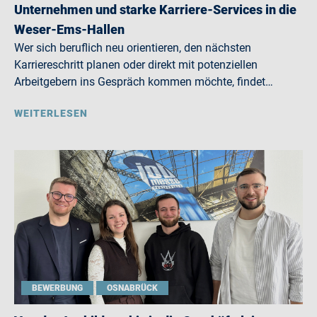
Unternehmen und starke Karriere-Services in die
Weser-Ems-Hallen
Wer sich beruflich neu orientieren, den nächsten
Karriereschritt planen oder direkt mit potenziellen
Arbeitgebern ins Gespräch kommen möchte, findet…
WEITERLESEN
BEWERBUNG
OSNABRÜCK