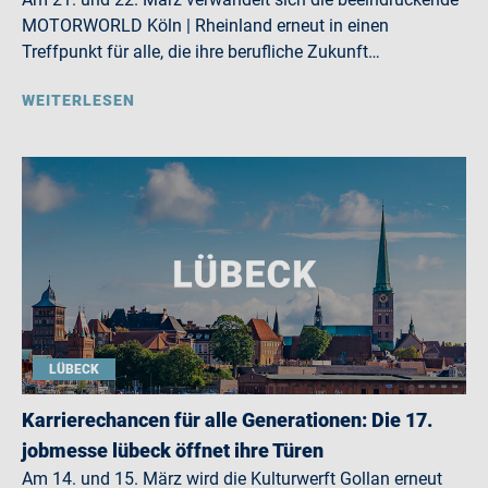
MOTORWORLD Köln | Rheinland erneut in einen
Treffpunkt für alle, die ihre berufliche Zukunft…
WEITERLESEN
LÜBECK
Karrierechancen für alle Generationen: Die 17.
jobmesse lübeck öffnet ihre Türen
Am 14. und 15. März wird die Kulturwerft Gollan erneut