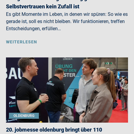
Selbstvertrauen kein Zufall ist
Es gibt Momente im Leben, in denen wir spüren: So wie es
gerade ist, soll es nicht bleiben. Wir funktionieren, treffen
Entscheidungen, erfüllen…
WEITERLESEN
OLDENBURG
20. jobmesse oldenburg bringt über 110